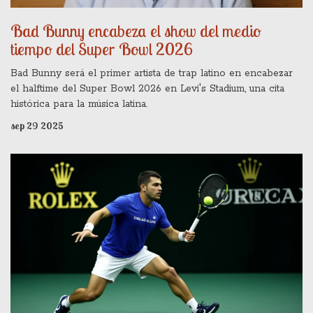
Bad Bunny encabeza el show del medio
tiempo del Super Bowl 2026
Bad Bunny será el primer artista de trap latino en encabezar
el halftime del Super Bowl 2026 en Levi's Stadium, una cita
histórica para la música latina.
sep 29 2025