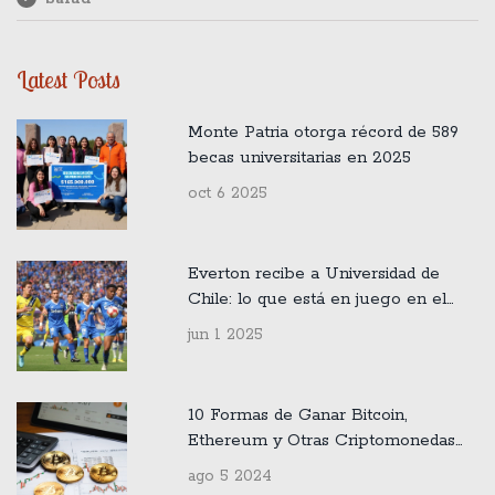
Latest Posts
Monte Patria otorga récord de 589
becas universitarias en 2025
oct 6 2025
Everton recibe a Universidad de
Chile: lo que está en juego en el
duelo clave del 24 de agosto
jun 1 2025
10 Formas de Ganar Bitcoin,
Ethereum y Otras Criptomonedas
Gratis
ago 5 2024