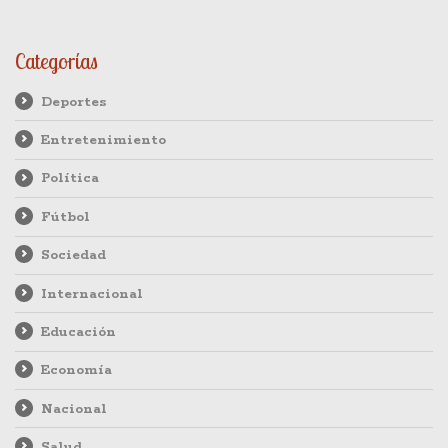
Categorías
Deportes
Entretenimiento
Política
Fútbol
Sociedad
Internacional
Educación
Economía
Nacional
Salud