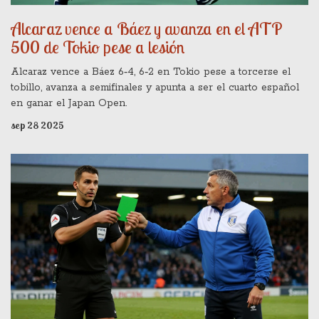
Alcaraz vence a Báez y avanza en el ATP
500 de Tokio pese a lesión
Alcaraz vence a Báez 6‑4, 6‑2 en Tokio pese a torcerse el
tobillo, avanza a semifinales y apunta a ser el cuarto español
en ganar el Japan Open.
sep 28 2025