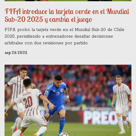
FIFA introduce la tarjeta verde en el Mundial
Sub‑20 2025 y cambia el juego
FIFA probó la tarjeta verde en el Mundial Sub‑20 de Chile
2025, permitiendo a entrenadores desafiar decisiones
arbitrales con dos revisiones por partido.
sep 28 2025