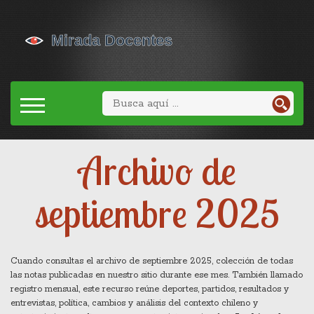
Archivo de
septiembre 2025
Cuando consultas el
archivo de septiembre 2025
,
colección de todas
las notas publicadas en nuestro sitio durante ese mes
. También llamado
registro mensual
, este recurso reúne
deportes
,
partidos, resultados y
entrevistas
,
política
,
cambios y análisis del contexto chileno
y