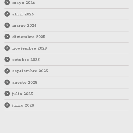
mayo 2026
abril 2026
marzo 2026
diciembre 2025
noviembre 2025
octubre 2025
septiembre 2025
agosto 2025
julio 2025
junio 2025