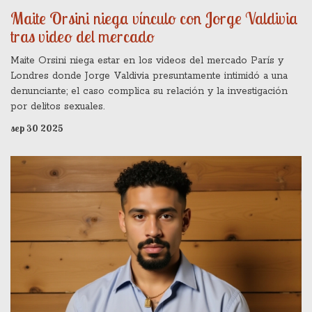
Maite Orsini niega vínculo con Jorge Valdivia
tras video del mercado
Maite Orsini niega estar en los videos del mercado París y
Londres donde Jorge Valdivia presuntamente intimidó a una
denunciante; el caso complica su relación y la investigación
por delitos sexuales.
sep 30 2025