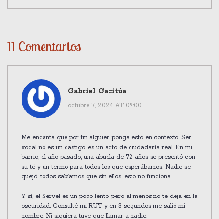
11 Comentarios
Gabriel Gacitúa
octubre 7, 2024 AT 09:00
Me encanta que por fin alguien ponga esto en contexto. Ser
vocal no es un castigo, es un acto de ciudadanía real. En mi
barrio, el año pasado, una abuela de 72 años se presentó con
su té y un termo para todos los que esperábamos. Nadie se
quejó, todos sabíamos que sin ellos, esto no funciona.
Y sí, el Servel es un poco lento, pero al menos no te deja en la
oscuridad. Consulté mi RUT y en 3 segundos me salió mi
nombre. Ni siquiera tuve que llamar a nadie.