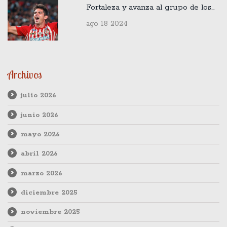
Fortaleza y avanza al grupo de los
ocho
ago 18 2024
Archivos
julio 2026
junio 2026
mayo 2026
abril 2026
marzo 2026
diciembre 2025
noviembre 2025