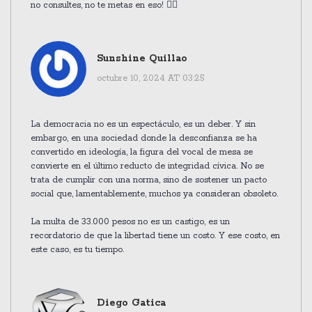
no consultes, no te metas en eso! 🕵️‍♀️
Sunshine Quillao
octubre 10, 2024 AT 03:25
La democracia no es un espectáculo, es un deber. Y sin
embargo, en una sociedad donde la desconfianza se ha
convertido en ideología, la figura del vocal de mesa se
convierte en el último reducto de integridad cívica. No se
trata de cumplir con una norma, sino de sostener un pacto
social que, lamentablemente, muchos ya consideran obsoleto.
La multa de 33.000 pesos no es un castigo, es un
recordatorio de que la libertad tiene un costo. Y ese costo, en
este caso, es tu tiempo.
Diego Gatica