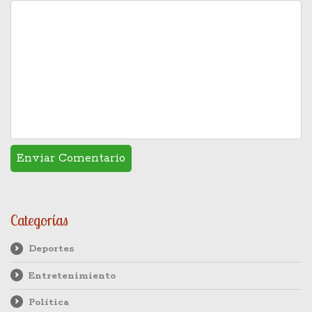
Categorías
Deportes
Entretenimiento
Política