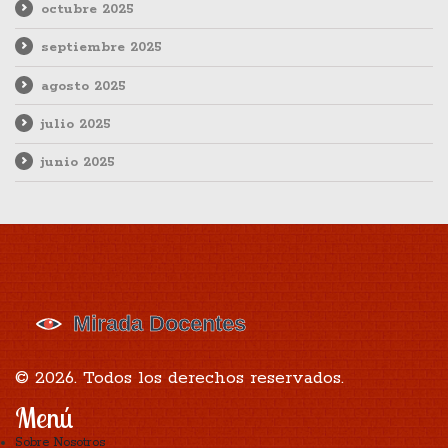
octubre 2025
septiembre 2025
agosto 2025
julio 2025
junio 2025
© 2026. Todos los derechos reservados.
Menú
Sobre Nosotros