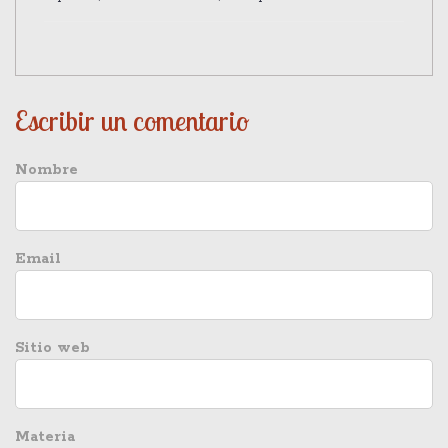
Escribir un comentario
Nombre
Email
Sitio web
Materia