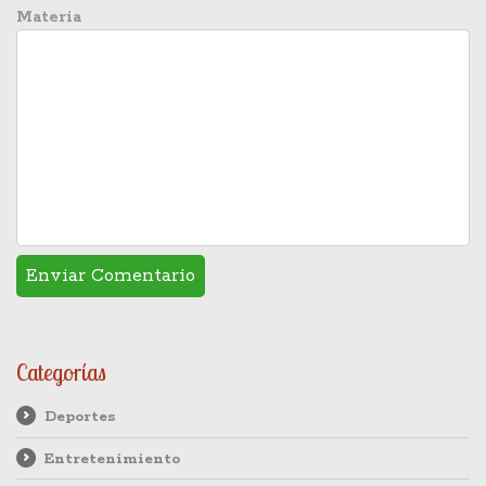
Materia
Categorías
Deportes
Entretenimiento