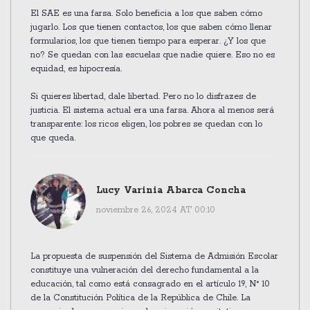
El SAE es una farsa. Solo beneficia a los que saben cómo
jugarlo. Los que tienen contactos, los que saben cómo llenar
formularios, los que tienen tiempo para esperar. ¿Y los que
no? Se quedan con las escuelas que nadie quiere. Eso no es
equidad, es hipocresía.
Si quieres libertad, dale libertad. Pero no lo disfrazes de
justicia. El sistema actual era una farsa. Ahora al menos será
transparente: los ricos eligen, los pobres se quedan con lo
que queda.
Lucy Varinia Abarca Concha
noviembre 26, 2024 AT 00:10
La propuesta de suspensión del Sistema de Admisión Escolar
constituye una vulneración del derecho fundamental a la
educación, tal como está consagrado en el artículo 19, N° 10
de la Constitución Política de la República de Chile. La