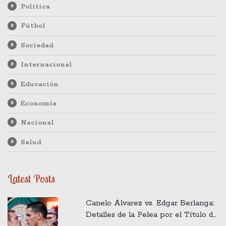
Política
Fútbol
Sociedad
Internacional
Educación
Economía
Nacional
Salud
Latest Posts
Canelo Álvarez vs. Edgar Berlanga:
Detalles de la Pelea por el Título de