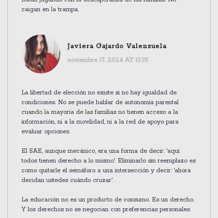
caigan en la trampa.
Javiera Gajardo Valenzuela
noviembre 17, 2024 AT 13:35
La libertad de elección no existe si no hay igualdad de
condiciones. No se puede hablar de autonomía parental
cuando la mayoría de las familias no tienen acceso a la
información, ni a la movilidad, ni a la red de apoyo para
evaluar opciones.
El SAE, aunque mecánico, era una forma de decir: 'aquí
todos tienen derecho a lo mismo'. Eliminarlo sin reemplazo es
como quitarle el semáforo a una intersección y decir: 'ahora
decidan ustedes cuándo cruzar'.
La educación no es un producto de consumo. Es un derecho.
Y los derechos no se negocian con preferencias personales.