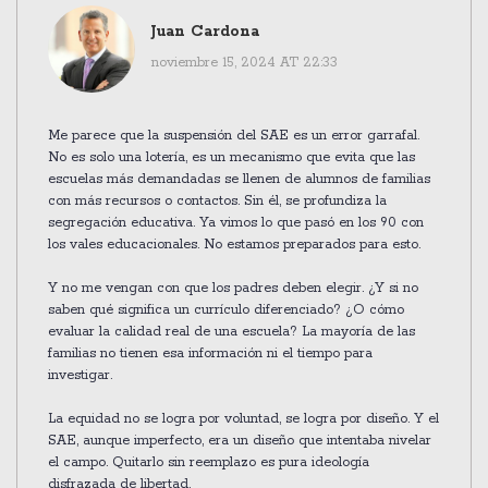
Juan Cardona
noviembre 15, 2024 AT 22:33
Me parece que la suspensión del SAE es un error garrafal.
No es solo una lotería, es un mecanismo que evita que las
escuelas más demandadas se llenen de alumnos de familias
con más recursos o contactos. Sin él, se profundiza la
segregación educativa. Ya vimos lo que pasó en los 90 con
los vales educacionales. No estamos preparados para esto.
Y no me vengan con que los padres deben elegir. ¿Y si no
saben qué significa un currículo diferenciado? ¿O cómo
evaluar la calidad real de una escuela? La mayoría de las
familias no tienen esa información ni el tiempo para
investigar.
La equidad no se logra por voluntad, se logra por diseño. Y el
SAE, aunque imperfecto, era un diseño que intentaba nivelar
el campo. Quitarlo sin reemplazo es pura ideología
disfrazada de libertad.