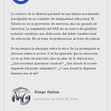
La retórica de la 'libertad parental' es una falacia moralmente
inaceptable en un contexto de desigualdad estructural. El
Estado no es un proveedor de servicios, sino un garante de
derechos. La suspensión del SAE sin un marco de igualdad
material constituye una abdicación del deber constitucional
de educación. No se trata de preferencias, se trata de justicia.
Se ha elegido la ideología sobre la ética. Se ha privilegiado el
discurso sobre la acción. Y se ha ignorado que la educación
no es un bien de mercado, sino un pilar de la democracia.
¿Qué sociedad queremos construir? ¿Una donde el acceso
depende del poder adquisitivo? ¿O una donde la dignidad
humana sea el eje?
Diego Gatica
noviembre 24, 2024 AT 20:18