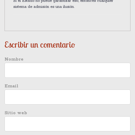
Si el Estado no puede garantizar eso, entonces cualquier
sistema de admisión es una ilusión.
Escribir un comentario
Nombre
Email
Sitio web