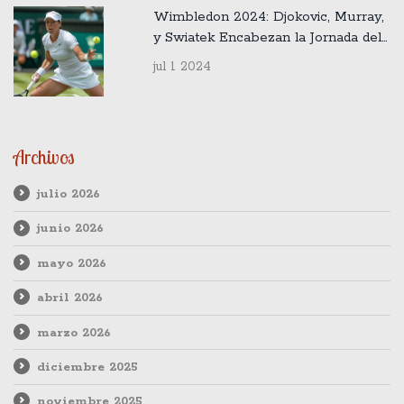
Wimbledon 2024: Djokovic, Murray,
y Swiatek Encabezan la Jornada del
Martes 2 de Julio
jul 1 2024
Archivos
julio 2026
junio 2026
mayo 2026
abril 2026
marzo 2026
diciembre 2025
noviembre 2025