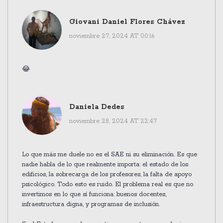
Giovani Daniel Flores Chávez
noviembre 27, 2024 AT 00:16
😂
Daniela Dedes
noviembre 28, 2024 AT 22:47
Lo que más me duele no es el SAE ni su eliminación. Es que
nadie habla de lo que realmente importa: el estado de los
edificios, la sobrecarga de los profesores, la falta de apoyo
psicológico. Todo esto es ruido. El problema real es que no
invertimos en lo que sí funciona: buenos docentes,
infraestructura digna, y programas de inclusión.