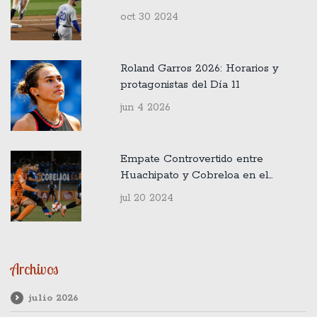
Dodgers
oct 30 2024
Roland Garros 2026: Horarios y
protagonistas del Día 11
jun 4 2026
Empate Controvertido entre
Huachipato y Cobreloa en el
Campeonato Nacional
jul 20 2024
Archivos
julio 2026