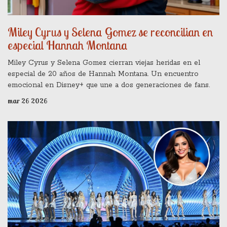
Miley Cyrus y Selena Gomez se reconcilian en
especial Hannah Montana
Miley Cyrus y Selena Gomez cierran viejas heridas en el
especial de 20 años de Hannah Montana. Un encuentro
emocional en Disney+ que une a dos generaciones de fans.
mar 26 2026