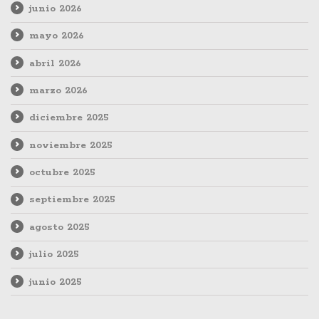
junio 2026
mayo 2026
abril 2026
marzo 2026
diciembre 2025
noviembre 2025
octubre 2025
septiembre 2025
agosto 2025
julio 2025
junio 2025