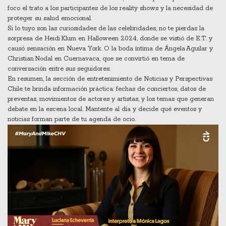
foco el trato a los participantes de los reality shows y la necesidad de
proteger su salud emocional.
Si lo tuyo son las curiosidades de las celebridades, no te pierdas la
sorpresa de Heidi Klum en Halloween 2024, donde se vistió de E.T. y
causó sensación en Nueva York. O la boda íntima de Ángela Aguilar y
Christian Nodal en Cuernavaca, que se convirtió en tema de
conversación entre sus seguidores.
En resumen, la sección de entretenimiento de Noticias y Perspectivas
Chile te brinda información práctica: fechas de conciertos, datos de
preventas, movimientos de actores y artistas, y los temas que generan
debate en la escena local. Mantente al día y decide qué eventos y
noticias forman parte de tu agenda de ocio.