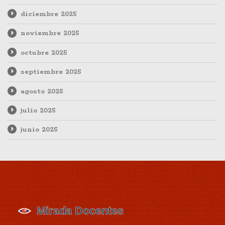
diciembre 2025
noviembre 2025
octubre 2025
septiembre 2025
agosto 2025
julio 2025
junio 2025