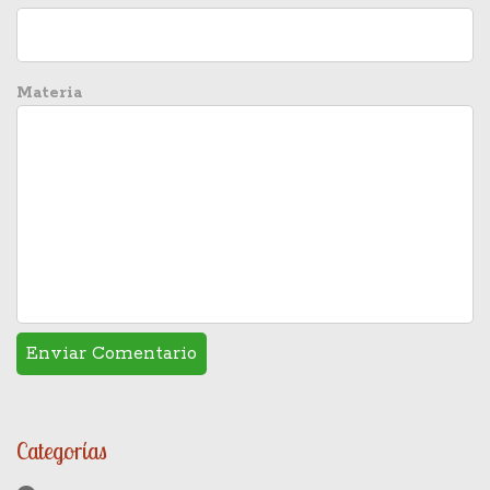
Materia
Categorías