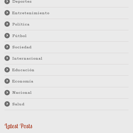
Deportes
Entretenimiento
Política
Fútbol
Sociedad
Internacional
Educación
Economía
Nacional
Salud
Latest Posts