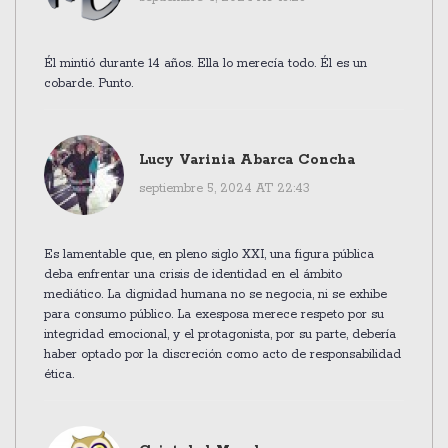
Él mintió durante 14 años. Ella lo merecía todo. Él es un
cobarde. Punto.
Lucy Varinia Abarca Concha
septiembre 5, 2024 AT 22:43
Es lamentable que, en pleno siglo XXI, una figura pública
deba enfrentar una crisis de identidad en el ámbito
mediático. La dignidad humana no se negocia, ni se exhibe
para consumo público. La exesposa merece respeto por su
integridad emocional, y el protagonista, por su parte, debería
haber optado por la discreción como acto de responsabilidad
ética.