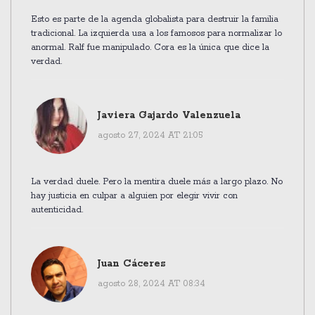
Esto es parte de la agenda globalista para destruir la familia
tradicional. La izquierda usa a los famosos para normalizar lo
anormal. Ralf fue manipulado. Cora es la única que dice la
verdad.
Javiera Gajardo Valenzuela
agosto 27, 2024 AT 21:05
La verdad duele. Pero la mentira duele más a largo plazo. No
hay justicia en culpar a alguien por elegir vivir con
autenticidad.
Juan Cáceres
agosto 28, 2024 AT 08:34