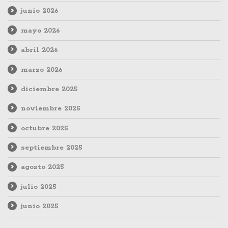
junio 2026
mayo 2026
abril 2026
marzo 2026
diciembre 2025
noviembre 2025
octubre 2025
septiembre 2025
agosto 2025
julio 2025
junio 2025