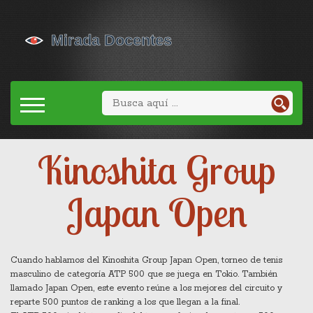
Kinoshita Group
Japan Open
Cuando hablamos del
Kinoshita Group Japan Open
,
torneo de tenis
masculino de categoría ATP 500 que se juega en Tokio
. También
llamado
Japan Open
, este evento reúne a los mejores del circuito y
reparte 500 puntos de ranking a los que llegan a la final.