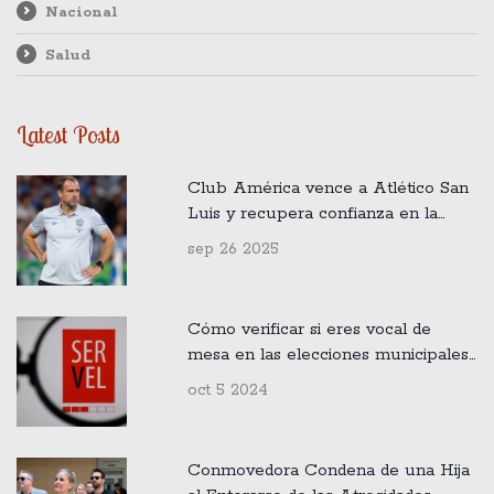
Nacional
Salud
Latest Posts
Club América vence a Atlético San
Luis y recupera confianza en la
Apertura 2025
sep 26 2025
Cómo verificar si eres vocal de
mesa en las elecciones municipales
2024 en Chile
oct 5 2024
Conmovedora Condena de una Hija