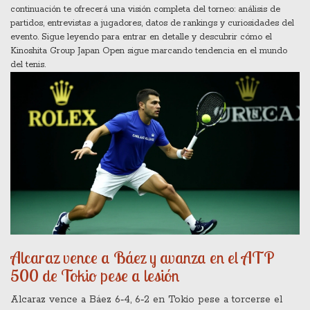
continuación te ofrecerá una visión completa del torneo: análisis de
partidos, entrevistas a jugadores, datos de rankings y curiosidades del
evento. Sigue leyendo para entrar en detalle y descubrir cómo el
Kinoshita Group Japan Open sigue marcando tendencia en el mundo
del tenis.
Alcaraz vence a Báez y avanza en el ATP
500 de Tokio pese a lesión
Alcaraz vence a Báez 6‑4, 6‑2 en Tokio pese a torcerse el