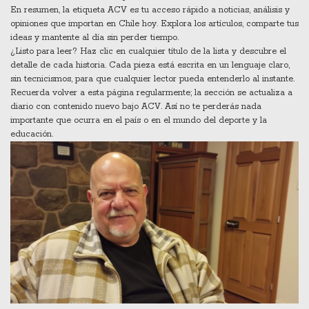
En resumen, la etiqueta ACV es tu acceso rápido a noticias, análisis y
opiniones que importan en Chile hoy. Explora los artículos, comparte tus
ideas y mantente al día sin perder tiempo.
¿Listo para leer? Haz clic en cualquier título de la lista y descubre el
detalle de cada historia. Cada pieza está escrita en un lenguaje claro,
sin tecnicismos, para que cualquier lector pueda entenderlo al instante.
Recuerda volver a esta página regularmente; la sección se actualiza a
diario con contenido nuevo bajo ACV. Así no te perderás nada
importante que ocurra en el país o en el mundo del deporte y la
educación.