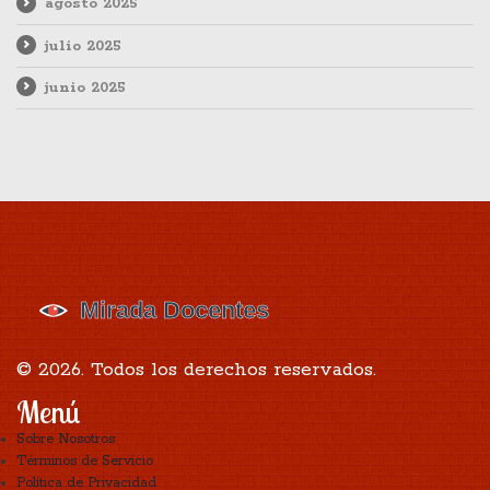
agosto 2025
julio 2025
junio 2025
© 2026. Todos los derechos reservados.
Menú
Sobre Nosotros
Términos de Servicio
Política de Privacidad