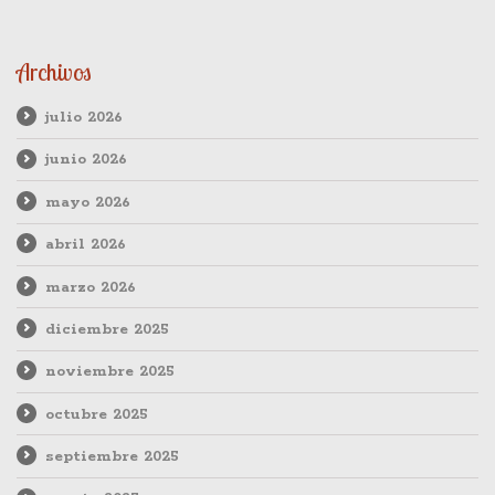
Archivos
julio 2026
junio 2026
mayo 2026
abril 2026
marzo 2026
diciembre 2025
noviembre 2025
octubre 2025
septiembre 2025