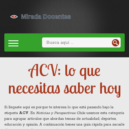
ACV: lo que
necesitas saber hoy
Si llegaste aquí es porque te interesa lo que está pasando bajo la
etiqueta
ACV
. En
Noticias y Perspectivas Chile
usamos esta categoría
para agrupar artículos que abordan temas de actualidad, deportes,
educación y opinión. A continuación tienes una guía rápida para sacarle