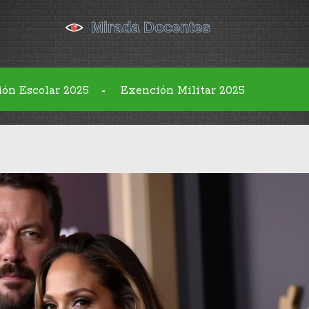
ión Escolar 2025
Exención Militar 2025
-