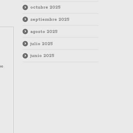
octubre 2025
septiembre 2025
agosto 2025
julio 2025
junio 2025
po