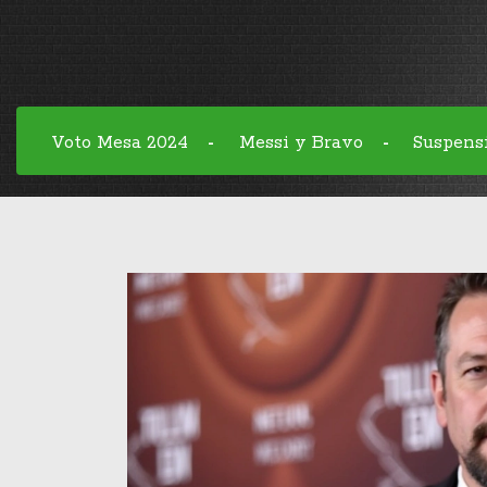
Voto Mesa 2024
Messi y Bravo
Suspens
-
-