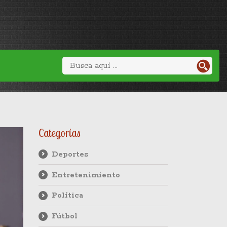
Categorías
Deportes
Entretenimiento
Política
Fútbol