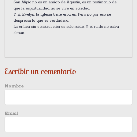
San Alipio no es un amigo de Agustín, es un testimonio de
que la espiritualidad no se vive en soledad.
Y sí, Evelyn, la Iglesia tiene errores. Pero no por eso se
desprecia lo que es verdadero.
La crítica sin construcción es solo ruido. Y el ruido no salva
almas.
Escribir un comentario
Nombre
Email