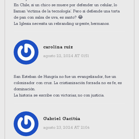
En Chile, si un chico se muere por defender un celular, lo
llaman ‘victima de la tecnología’. Pero si defiende una torta
de pan con salsa de uva, es santo? 😂
La Iglesia necesita un rebranding urgente, hermanos.
carolina ruiz
agosto 22, 2024 AT 01:51
San Esteban de Hungría no fue un evangelizador, fue un
colonizador con cruz. La cristianización forzada no es fe, es
dominación.
La historia se escribe con victorias, no con justicia.
Gabriel Gacitúa
agosto 23, 2024 AT 21:06