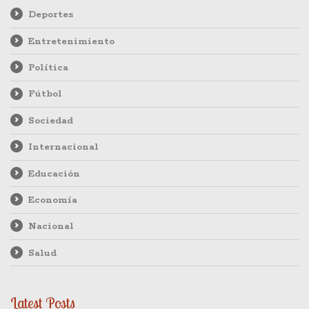
Deportes
Entretenimiento
Política
Fútbol
Sociedad
Internacional
Educación
Economía
Nacional
Salud
Latest Posts