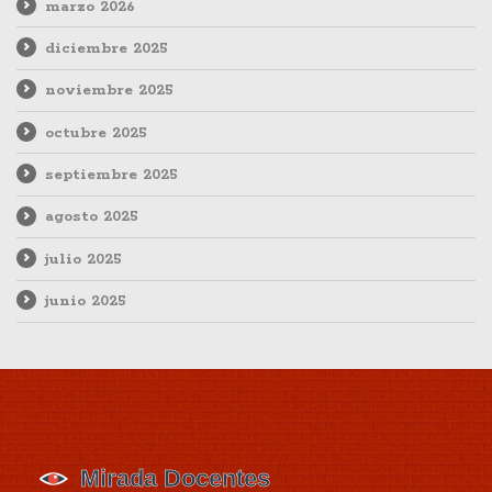
marzo 2026
diciembre 2025
noviembre 2025
octubre 2025
septiembre 2025
agosto 2025
julio 2025
junio 2025