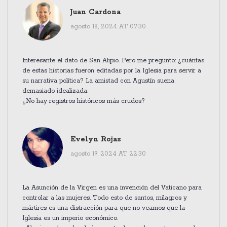
Juan Cardona
agosto 18, 2024 AT 07:30
Interesante el dato de San Alipio. Pero me pregunto: ¿cuántas
de estas historias fueron editadas por la Iglesia para servir a
su narrativa política? La amistad con Agustín suena
demasiado idealizada.
¿No hay registros históricos más crudos?
Evelyn Rojas
agosto 19, 2024 AT 22:30
La Asunción de la Virgen es una invención del Vaticano para
controlar a las mujeres. Todo esto de santos, milagros y
mártires es una distracción para que no veamos que la
Iglesia es un imperio económico.