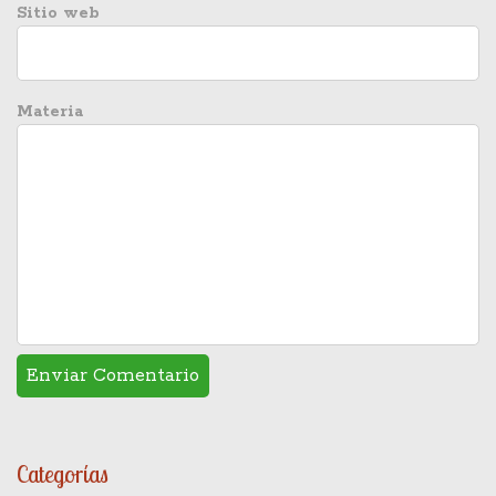
Sitio web
Materia
Categorías