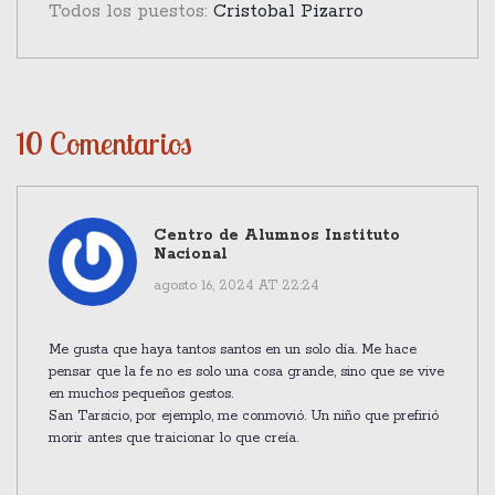
Todos los puestos:
Cristobal Pizarro
10 Comentarios
Centro de Alumnos Instituto
Nacional
agosto 16, 2024 AT 22:24
Me gusta que haya tantos santos en un solo día. Me hace
pensar que la fe no es solo una cosa grande, sino que se vive
en muchos pequeños gestos.
San Tarsicio, por ejemplo, me conmovió. Un niño que prefirió
morir antes que traicionar lo que creía.