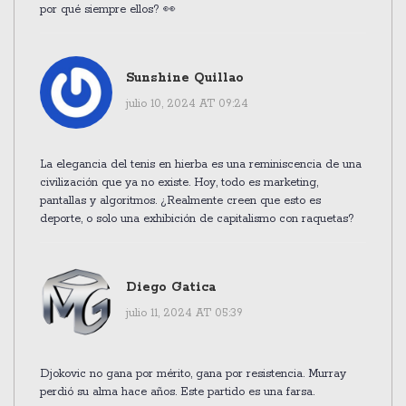
por qué siempre ellos? 👀
Sunshine Quillao
julio 10, 2024 AT 09:24
La elegancia del tenis en hierba es una reminiscencia de una
civilización que ya no existe. Hoy, todo es marketing,
pantallas y algoritmos. ¿Realmente creen que esto es
deporte, o solo una exhibición de capitalismo con raquetas?
Diego Gatica
julio 11, 2024 AT 05:39
Djokovic no gana por mérito, gana por resistencia. Murray
perdió su alma hace años. Este partido es una farsa.