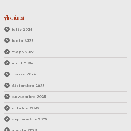
Archivos
julio 2026
junio 2026
mayo 2026
abril 2026
marzo 2026
diciembre 2025
noviembre 2025
octubre 2025
septiembre 2025
agosto 2025