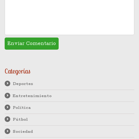
Categorías
Deportes
Entretenimiento
Política
Fútbol
Sociedad