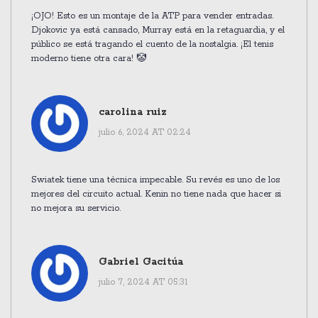
¡OJO! Esto es un montaje de la ATP para vender entradas.
Djokovic ya está cansado, Murray está en la retaguardia, y el
público se está tragando el cuento de la nostalgia. ¡El tenis
moderno tiene otra cara! 🤡
carolina ruiz
julio 6, 2024 AT 02:24
Swiatek tiene una técnica impecable. Su revés es uno de los
mejores del circuito actual. Kenin no tiene nada que hacer si
no mejora su servicio.
Gabriel Gacitúa
julio 7, 2024 AT 05:31