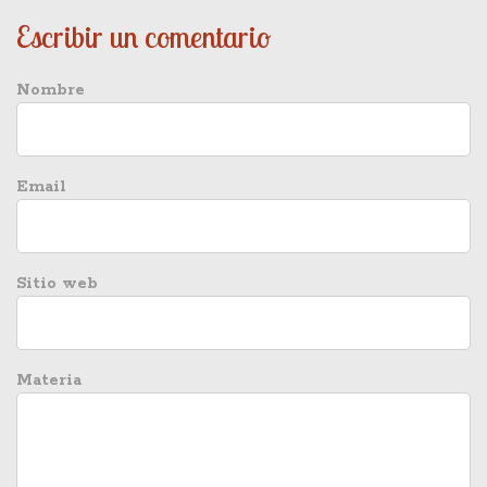
Escribir un comentario
Nombre
Email
Sitio web
Materia