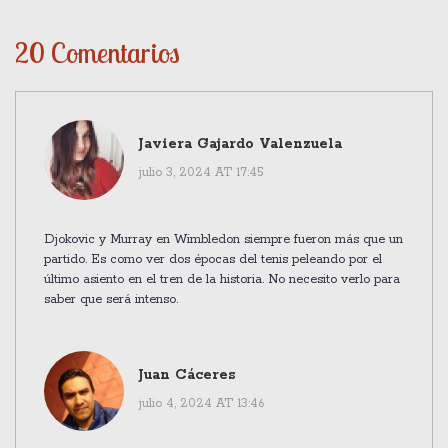
20 Comentarios
Javiera Gajardo Valenzuela
julio 3, 2024 AT 17:45
Djokovic y Murray en Wimbledon siempre fueron más que un
partido. Es como ver dos épocas del tenis peleando por el
último asiento en el tren de la historia. No necesito verlo para
saber que será intenso.
Juan Cáceres
julio 4, 2024 AT 13:46