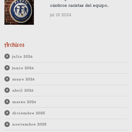
cánticos racistas del equipo
argentino liderado por Enzo
jul 18 2024
Fernández
Archivos
julio 2026
junio 2026
mayo 2026
abril 2026
marzo 2026
diciembre 2025
noviembre 2025