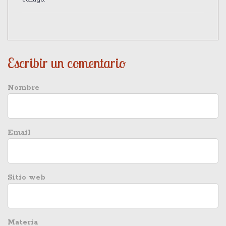
Escribir un comentario
Nombre
Email
Sitio web
Materia