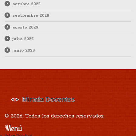
octubre 2025
septiembre 2025
agosto 2025
julio 2025
junio 2025
© 2026. Todos los derechos reservados.
Menú
Sobre Nosotros