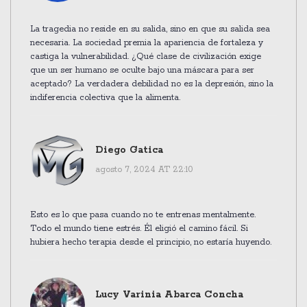
La tragedia no reside en su salida, sino en que su salida sea
necesaria. La sociedad premia la apariencia de fortaleza y
castiga la vulnerabilidad. ¿Qué clase de civilización exige
que un ser humano se oculte bajo una máscara para ser
aceptado? La verdadera debilidad no es la depresión, sino la
indiferencia colectiva que la alimenta.
Diego Gatica
agosto 7, 2024 AT 22:10
Esto es lo que pasa cuando no te entrenas mentalmente.
Todo el mundo tiene estrés. Él eligió el camino fácil. Si
hubiera hecho terapia desde el principio, no estaría huyendo.
Lucy Varinia Abarca Concha