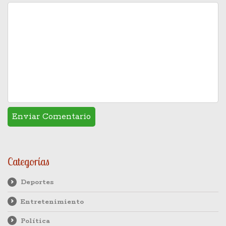
Categorías
Deportes
Entretenimiento
Política