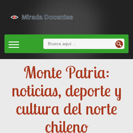
Monte Patria:
noticias, deporte y
cultura del norte
chileno