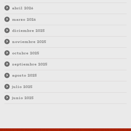
abril 2026
marzo 2026
diciembre 2025
noviembre 2025
octubre 2025
septiembre 2025
agosto 2025
julio 2025
junio 2025