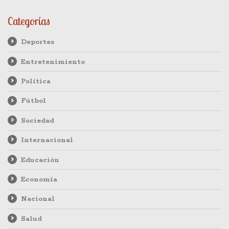
Categorías
Deportes
Entretenimiento
Política
Fútbol
Sociedad
Internacional
Educación
Economía
Nacional
Salud