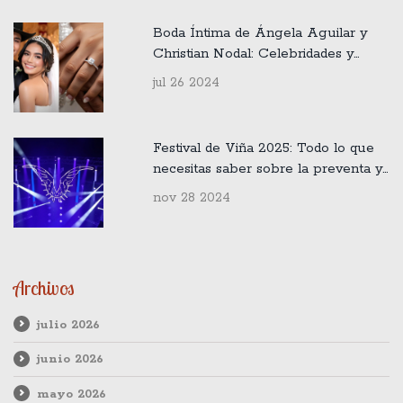
Boda Íntima de Ángela Aguilar y
Christian Nodal: Celebridades y
Testigos Famosos Presentes
jul 26 2024
Festival de Viña 2025: Todo lo que
necesitas saber sobre la preventa y
precios de entradas
nov 28 2024
Archivos
julio 2026
junio 2026
mayo 2026