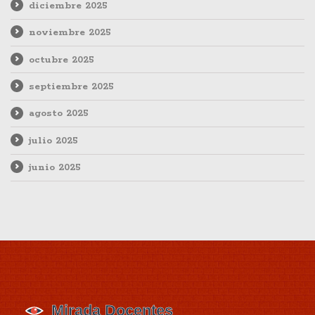
diciembre 2025
noviembre 2025
octubre 2025
septiembre 2025
agosto 2025
julio 2025
junio 2025