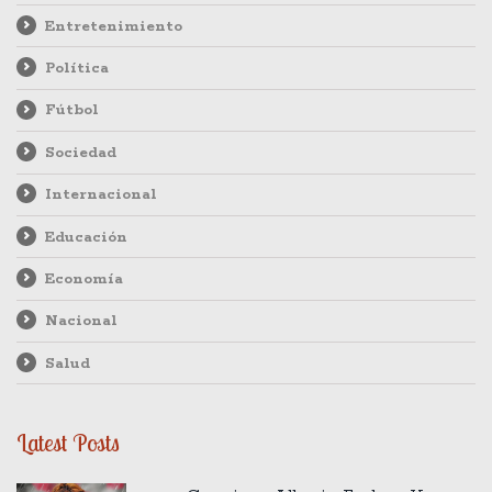
Entretenimiento
Política
Fútbol
Sociedad
Internacional
Educación
Economía
Nacional
Salud
Latest Posts