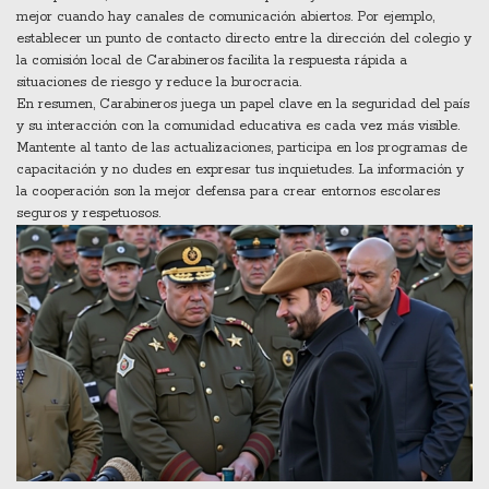
mejor cuando hay canales de comunicación abiertos. Por ejemplo,
establecer un punto de contacto directo entre la dirección del colegio y
la comisión local de Carabineros facilita la respuesta rápida a
situaciones de riesgo y reduce la burocracia.
En resumen, Carabineros juega un papel clave en la seguridad del país
y su interacción con la comunidad educativa es cada vez más visible.
Mantente al tanto de las actualizaciones, participa en los programas de
capacitación y no dudes en expresar tus inquietudes. La información y
la cooperación son la mejor defensa para crear entornos escolares
seguros y respetuosos.