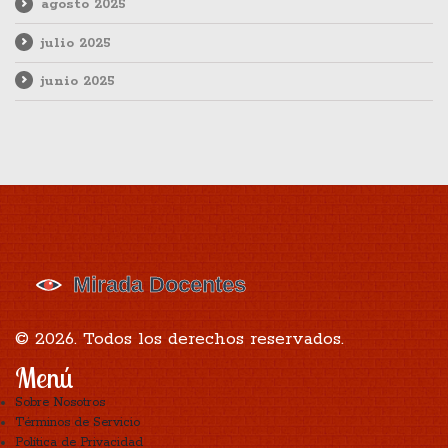
agosto 2025
julio 2025
junio 2025
© 2026. Todos los derechos reservados.
Menú
Sobre Nosotros
Términos de Servicio
Política de Privacidad