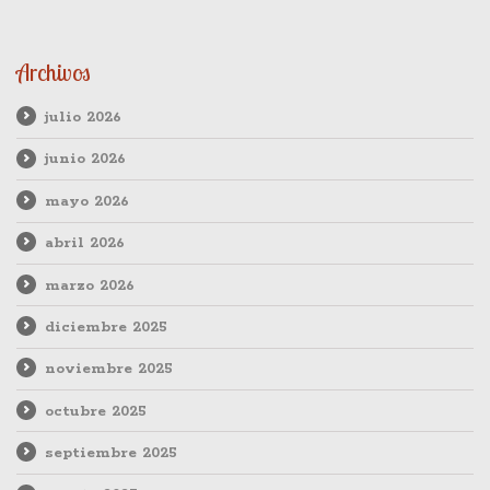
Archivos
julio 2026
junio 2026
mayo 2026
abril 2026
marzo 2026
diciembre 2025
noviembre 2025
octubre 2025
septiembre 2025