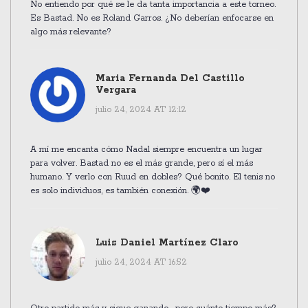
No entiendo por qué se le da tanta importancia a este torneo.
Es Bastad. No es Roland Garros. ¿No deberían enfocarse en
algo más relevante?
Maria Fernanda Del Castillo
Vergara
julio 24, 2024 AT 12:12
A mí me encanta cómo Nadal siempre encuentra un lugar
para volver. Bastad no es el más grande, pero sí el más
humano. Y verlo con Ruud en dobles? Qué bonito. El tenis no
es solo individuos, es también conexión. 🌍❤️
Luis Daniel Martínez Claro
julio 24, 2024 AT 16:52