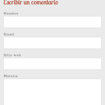
Escribir un comentario
Nombre
Email
Sitio web
Materia