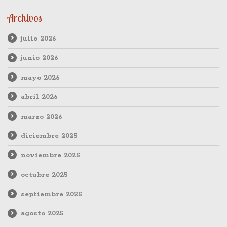
Archivos
julio 2026
junio 2026
mayo 2026
abril 2026
marzo 2026
diciembre 2025
noviembre 2025
octubre 2025
septiembre 2025
agosto 2025