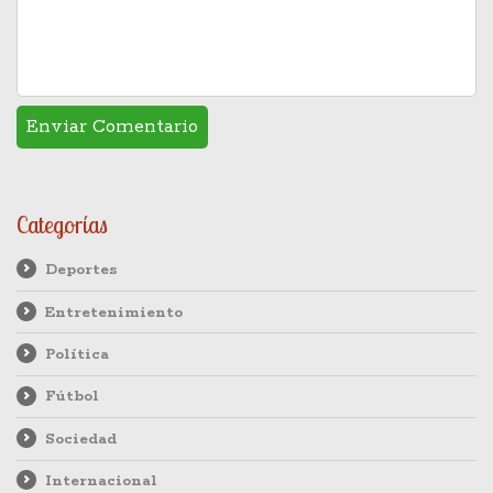
Categorías
Deportes
Entretenimiento
Política
Fútbol
Sociedad
Internacional