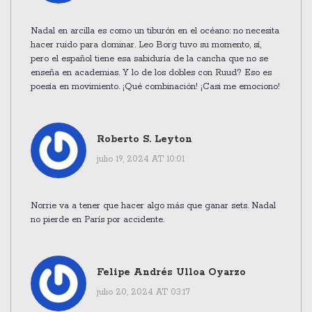
Nadal en arcilla es como un tiburón en el océano: no necesita
hacer ruido para dominar. Leo Borg tuvo su momento, sí,
pero el español tiene esa sabiduría de la cancha que no se
enseña en academias. Y lo de los dobles con Ruud? Eso es
poesía en movimiento. ¡Qué combinación! ¡Casi me emociono!
Roberto S. Leyton
julio 19, 2024 AT 10:01
Norrie va a tener que hacer algo más que ganar sets. Nadal
no pierde en París por accidente.
Felipe Andrés Ulloa Oyarzo
julio 20, 2024 AT 03:17