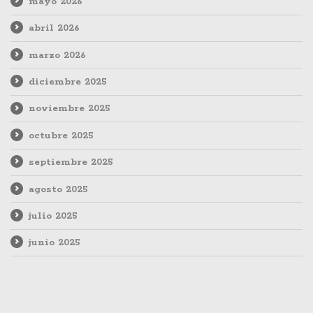
mayo 2026
abril 2026
marzo 2026
diciembre 2025
noviembre 2025
octubre 2025
septiembre 2025
agosto 2025
julio 2025
junio 2025