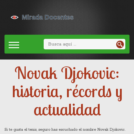
Novak Djokovic:
historia, récords y
actualidad
Si te gusta el tenis, seguro has escuchado el nombre Novak Djokovic.