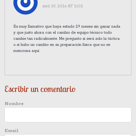
abril 25, 2026 AT 21:02
Es muy llamativo que haya estado 29 meses sin ganar nada
y que justo ahora con el cambio de equipo técnico todo
cambie tan radicalmente. Me pregunto si será solo la táctica
o si hubo un cambio en su preparación física que no se
menciona aquí.
Escribir un comentario
Nombre
Email