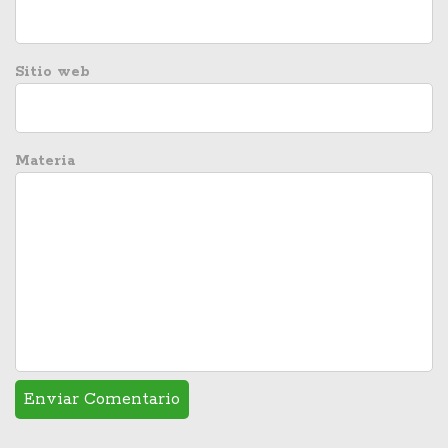
Sitio web
Materia