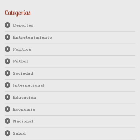
Categorías
Deportes
Entretenimiento
Política
Fútbol
Sociedad
Internacional
Educación
Economía
Nacional
Salud