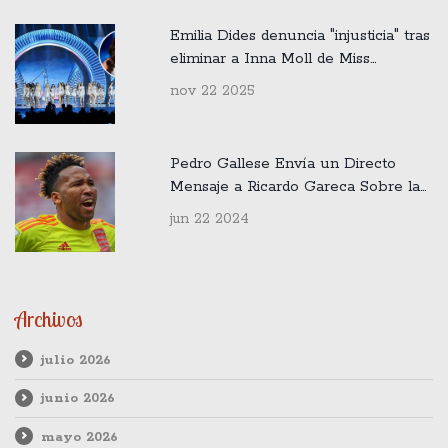
Emilia Dides denuncia "injusticia" tras
eliminar a Inna Moll de Miss
Universo 2025
nov 22 2025
Pedro Gallese Envía un Directo
Mensaje a Ricardo Gareca Sobre la
Formación de la Selección Peruana
jun 22 2024
Archivos
julio 2026
junio 2026
mayo 2026