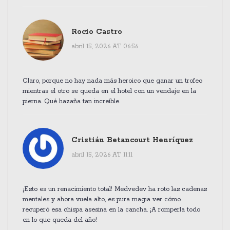
Rocio Castro
abril 15, 2026 AT 06:56
Claro, porque no hay nada más heroico que ganar un trofeo
mientras el otro se queda en el hotel con un vendaje en la
pierna. Qué hazaña tan increíble.
Cristián Betancourt Henríquez
abril 15, 2026 AT 11:11
¡Esto es un renacimiento total! Medvedev ha roto las cadenas
mentales y ahora vuela alto, es pura magia ver cómo
recuperó esa chispa asesina en la cancha. ¡A romperla todo
en lo que queda del año!