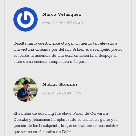
Marco Velasquez
abril 13, 2026 AT 09:40
Resulta harto cuestionable otorgar un mérito tan elevado a
una victoria obtenida por default. Si bien el desempeño previo
es loable, la ausencia de una confrontación final despoja al
título de su esencia competitiva más pura.
Matias Stonner
abril 14, 2026 AT 16:09
El cambio de coaching fue clave. Pasar de Cervara a
Goetzke y Johansson ha optimizado su transition game y la
gestión de los breakpoints, lo que se traduce en esa solidez
que vimos en el cuadro de Dubái.