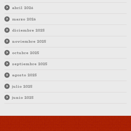
abril 2026
marzo 2026
diciembre 2025
noviembre 2025
octubre 2025
septiembre 2025
agosto 2025
julio 2025
junio 2025