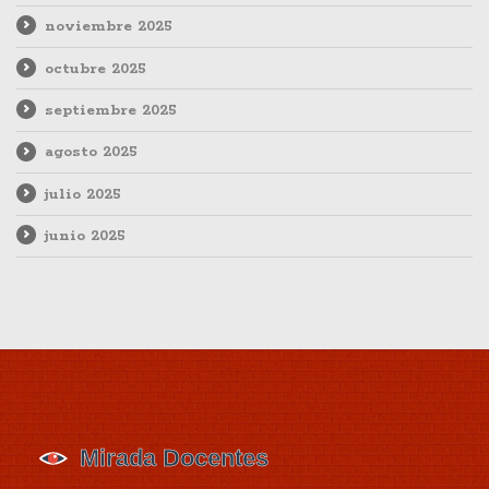
noviembre 2025
octubre 2025
septiembre 2025
agosto 2025
julio 2025
junio 2025