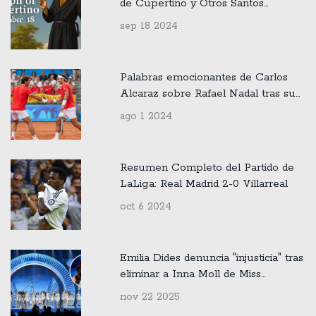
de Cupertino y Otros Santos
Celebrados el 18 de Septiembre
sep 18 2024
Palabras emocionantes de Carlos
Alcaraz sobre Rafael Nadal tras su
salida de los Juegos Olímpicos 2024
ago 1 2024
Resumen Completo del Partido de
LaLiga: Real Madrid 2-0 Villarreal
oct 6 2024
Emilia Dides denuncia "injusticia" tras
eliminar a Inna Moll de Miss
Universo 2025
nov 22 2025