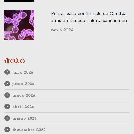
Primer caso confirmado de Candida
auris en Ecuador: alerta sanitaria en
2024
sep 6 2024
Archivos
julio 2026
junio 2026
mayo 2026
abril 2026
marzo 2026
diciembre 2025