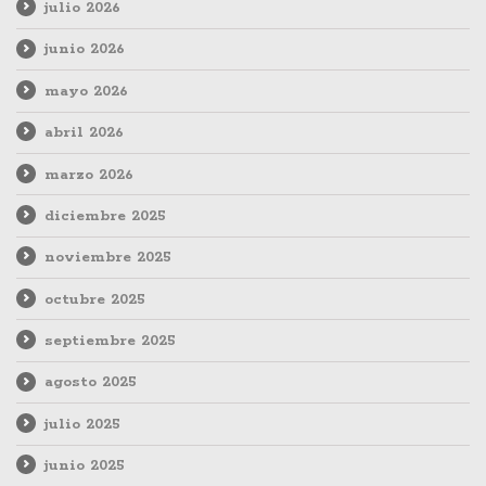
julio 2026
junio 2026
mayo 2026
abril 2026
marzo 2026
diciembre 2025
noviembre 2025
octubre 2025
septiembre 2025
agosto 2025
julio 2025
junio 2025