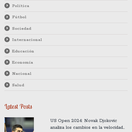
Política
Fútbol
Sociedad
Internacional
Educación
Economía
Nacional
Salud
Latest Posts
US Open 2024: Novak Djokovic
analiza los cambios en la velocidad