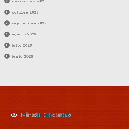
noviembre 2025
octubre 2025
septiembre 2025
agosto 2025
julio 2025
junio 2025