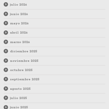
julio 2026
junio 2026
mayo 2026
abril 2026
marzo 2026
diciembre 2025
noviembre 2025
octubre 2025
septiembre 2025
agosto 2025
julio 2025
junio 2025