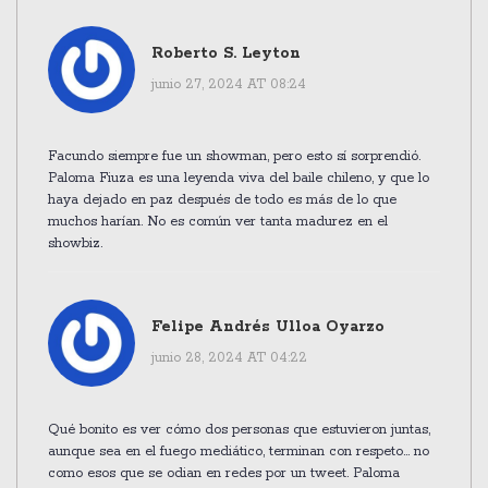
Roberto S. Leyton
junio 27, 2024 AT 08:24
Facundo siempre fue un showman, pero esto sí sorprendió.
Paloma Fiuza es una leyenda viva del baile chileno, y que lo
haya dejado en paz después de todo es más de lo que
muchos harían. No es común ver tanta madurez en el
showbiz.
Felipe Andrés Ulloa Oyarzo
junio 28, 2024 AT 04:22
Qué bonito es ver cómo dos personas que estuvieron juntas,
aunque sea en el fuego mediático, terminan con respeto... no
como esos que se odian en redes por un tweet. Paloma