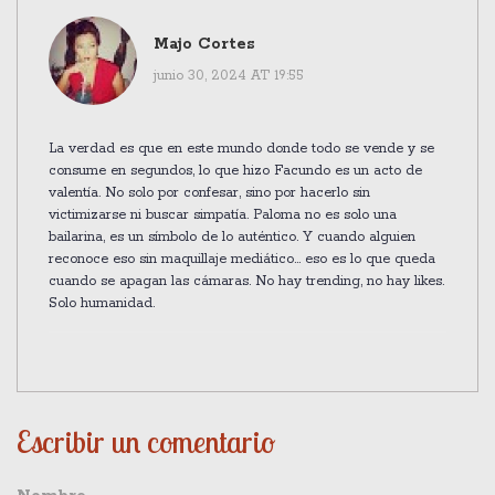
Majo Cortes
junio 30, 2024 AT 19:55
La verdad es que en este mundo donde todo se vende y se
consume en segundos, lo que hizo Facundo es un acto de
valentía. No solo por confesar, sino por hacerlo sin
victimizarse ni buscar simpatía. Paloma no es solo una
bailarina, es un símbolo de lo auténtico. Y cuando alguien
reconoce eso sin maquillaje mediático... eso es lo que queda
cuando se apagan las cámaras. No hay trending, no hay likes.
Solo humanidad.
Escribir un comentario