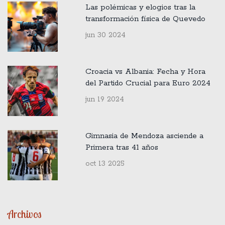
Las polémicas y elogios tras la
transformación física de Quevedo
jun 30 2024
Croacia vs Albania: Fecha y Hora
del Partido Crucial para Euro 2024
jun 19 2024
Gimnasia de Mendoza asciende a
Primera tras 41 años
oct 13 2025
Archivos