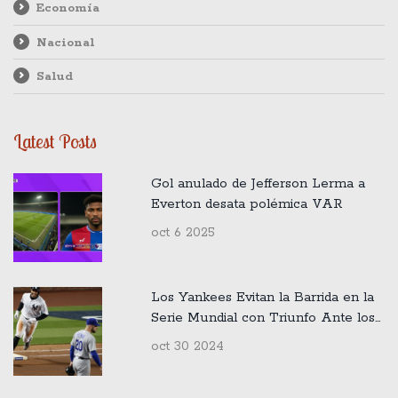
Economía
Nacional
Salud
Latest Posts
Gol anulado de Jefferson Lerma a
Everton desata polémica VAR
oct 6 2025
Los Yankees Evitan la Barrida en la
Serie Mundial con Triunfo Ante los
Dodgers
oct 30 2024