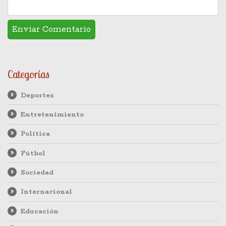
Categorías
Deportes
Entretenimiento
Política
Fútbol
Sociedad
Internacional
Educación