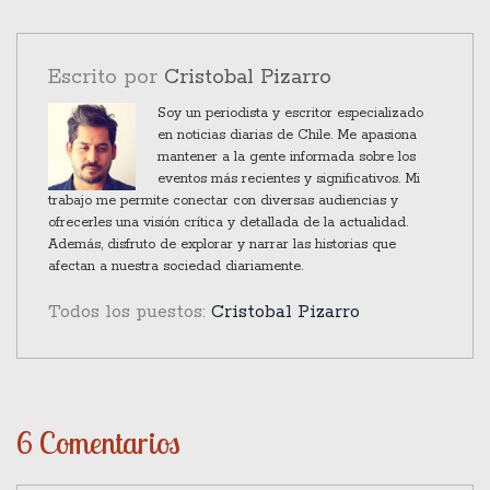
palpables como las de cualquier otro.
Escrito por
Cristobal Pizarro
Soy un periodista y escritor especializado
en noticias diarias de Chile. Me apasiona
mantener a la gente informada sobre los
eventos más recientes y significativos. Mi
trabajo me permite conectar con diversas audiencias y
ofrecerles una visión crítica y detallada de la actualidad.
Además, disfruto de explorar y narrar las historias que
afectan a nuestra sociedad diariamente.
Todos los puestos:
Cristobal Pizarro
6 Comentarios