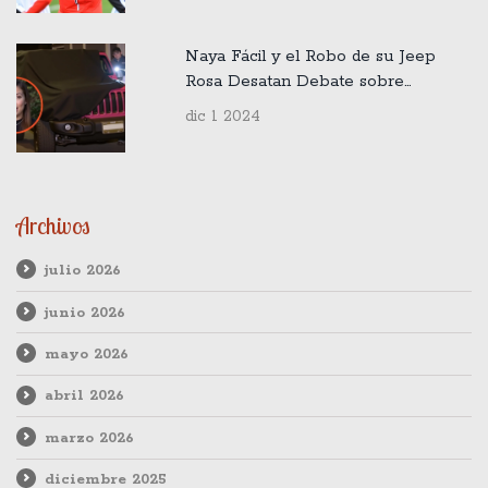
Naya Fácil y el Robo de su Jeep
Rosa Desatan Debate sobre
Privacidad y Seguridad en Redes
dic 1 2024
Sociales
Archivos
julio 2026
junio 2026
mayo 2026
abril 2026
marzo 2026
diciembre 2025