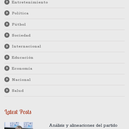
Entretenimiento
Política
Fútbol
Sociedad
Internacional
Educación
Economía
Nacional
Salud
Latest Posts
Análisis y alineaciones del partido