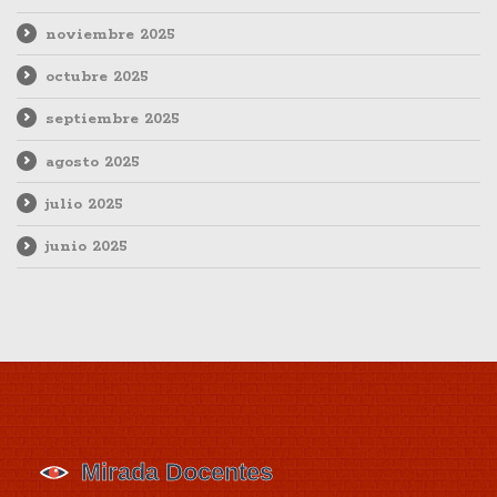
noviembre 2025
octubre 2025
septiembre 2025
agosto 2025
julio 2025
junio 2025