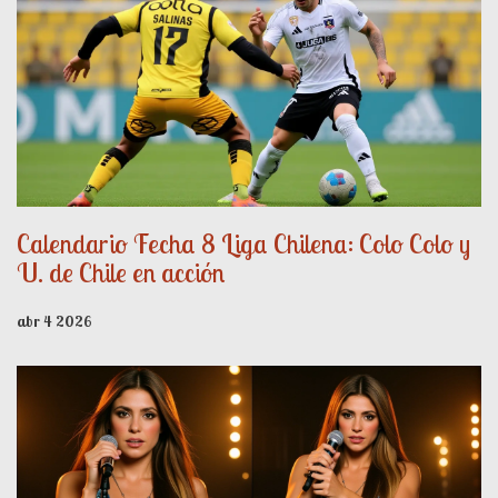
Calendario Fecha 8 Liga Chilena: Colo Colo y
U. de Chile en acción
abr 4 2026