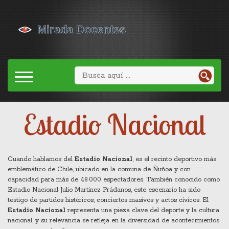
Estadio Nacional
Cuando hablamos del
Estadio Nacional
,
es el recinto deportivo más
emblemático de Chile, ubicado en la comuna de Ñuñoa y con
capacidad para más de 48 000 espectadores
. También conocido como
Estadio Nacional Julio Martínez Prádanos
, este escenario ha sido
testigo de partidos históricos, conciertos masivos y actos cívicos. El
Estadio Nacional
representa una pieza clave del deporte y la cultura
nacional, y su relevancia se refleja en la diversidad de acontecimientos