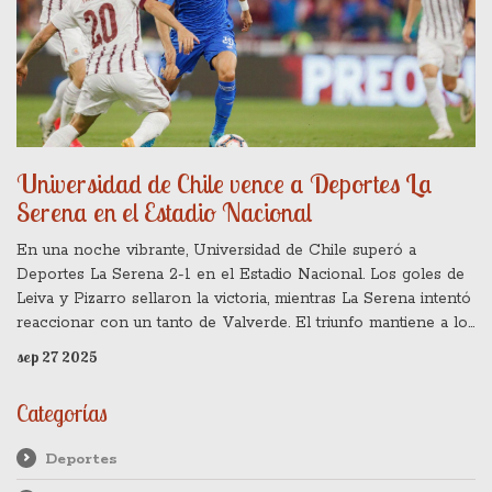
Universidad de Chile vence a Deportes La
Serena en el Estadio Nacional
En una noche vibrante, Universidad de Chile superó a
Deportes La Serena 2-1 en el Estadio Nacional. Los goles de
Leiva y Pizarro sellaron la victoria, mientras La Serena intentó
reaccionar con un tanto de Valverde. El triunfo mantiene a los
aurinegros en la zona de clasificación a la Libertadores.
sep 27 2025
Categorías
Deportes