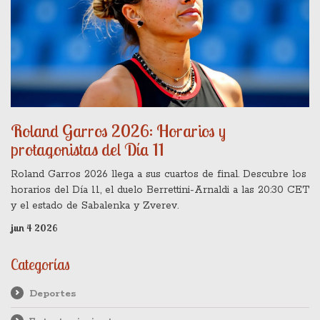
Roland Garros 2026: Horarios y
protagonistas del Día 11
Roland Garros 2026 llega a sus cuartos de final. Descubre los
horarios del Día 11, el duelo Berrettini-Arnaldi a las 20:30 CET
y el estado de Sabalenka y Zverev.
jun 4 2026
Categorías
Deportes