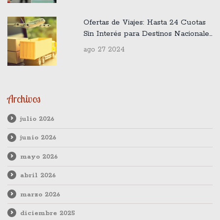
Ofertas de Viajes: Hasta 24 Cuotas
Sin Interés para Destinos Nacionales
e Internacionales
ago 27 2024
Archivos
julio 2026
junio 2026
mayo 2026
abril 2026
marzo 2026
diciembre 2025