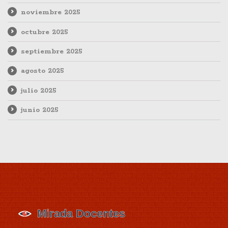
noviembre 2025
octubre 2025
septiembre 2025
agosto 2025
julio 2025
junio 2025