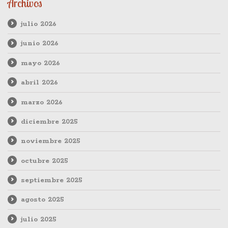
Archivos
julio 2026
junio 2026
mayo 2026
abril 2026
marzo 2026
diciembre 2025
noviembre 2025
octubre 2025
septiembre 2025
agosto 2025
julio 2025