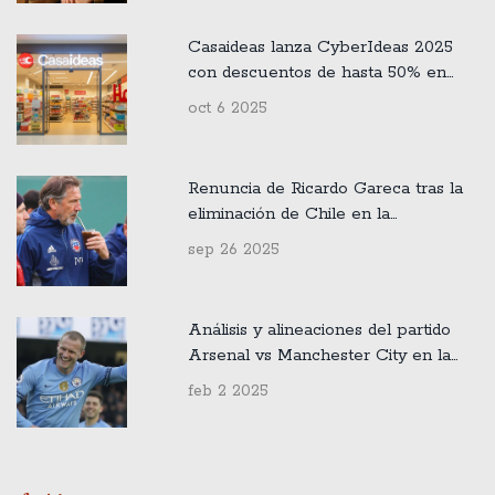
Casaideas lanza CyberIdeas 2025
con descuentos de hasta 50% en
Chile
oct 6 2025
Renuncia de Ricardo Gareca tras la
eliminación de Chile en la
clasificación al Mundial 2026
sep 26 2025
Análisis y alineaciones del partido
Arsenal vs Manchester City en la
Premier League
feb 2 2025