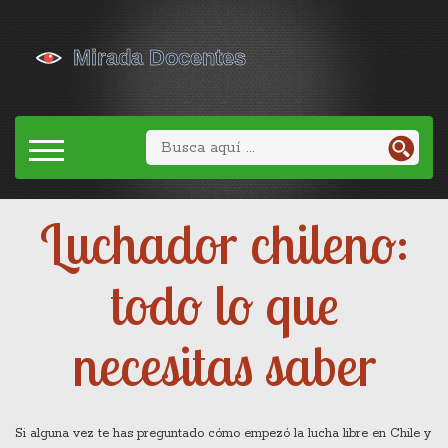
Luchador chileno:
todo lo que
necesitas saber
Si alguna vez te has preguntado cómo empezó la lucha libre en Chile y