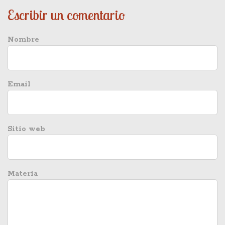
Escribir un comentario
Nombre
Email
Sitio web
Materia