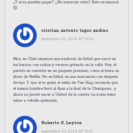
¿Y si no pueden pagar? ¿No merecen verlo? Esto es inmoral.
😔
cristian antonio lagos andino
septiembre 23, 2024 AT 05:36
Mira, en Chile tenemos una tradición de fútbol que nació en
los barrios, con radios y vecinos gritando en la calle. Hoy, el
partido se convirtió en un paquete premium, como si fuera un
show de Netflix. No es fútbol, es una mercancía con etiqueta
de lujo. Y oye, si te gusta el estilo de Ten Hag, recuerda que
el mismo hombre llevó al Ajax a la final de la Champions... y
ahora no puede sacar a United de la cuneta. La ironía tiene
sabor a cebolla quemada.
Roberto S. Leyton
septiembre 23, 2024 AT 13:03