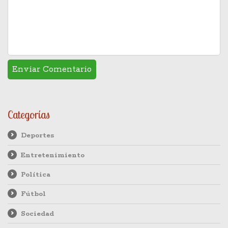
Categorías
Deportes
Entretenimiento
Política
Fútbol
Sociedad