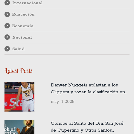
Internacional
Educación
Economía
Nacional
Salud
Latest Posts
Denver Nuggets aplastan a los
Clippers y rozan la clasificación en
los Playoffs NBA
may 4 2025
Conoce al Santo del Día: San José
de Cupertino y Otros Santos