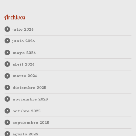
Archivos
julio 2026
junio 2026
mayo 2026
abril 2026
marzo 2026
diciembre 2025
noviembre 2025
octubre 2025
septiembre 2025
agosto 2025