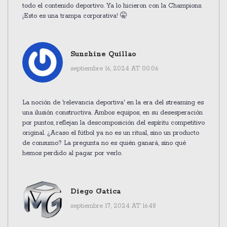
todo el contenido deportivo. Ya lo hicieron con la Champions.
¡Esto es una trampa corporativa! 🤫
Sunshine Quillao
septiembre 16, 2024 AT 00:06
La noción de 'relevancia deportiva' en la era del streaming es
una ilusión constructiva. Ambos equipos, en su desesperación
por puntos, reflejan la descomposición del espíritu competitivo
original. ¿Acaso el fútbol ya no es un ritual, sino un producto
de consumo? La pregunta no es quién ganará, sino qué
hemos perdido al pagar por verlo.
Diego Gatica
septiembre 17, 2024 AT 16:48