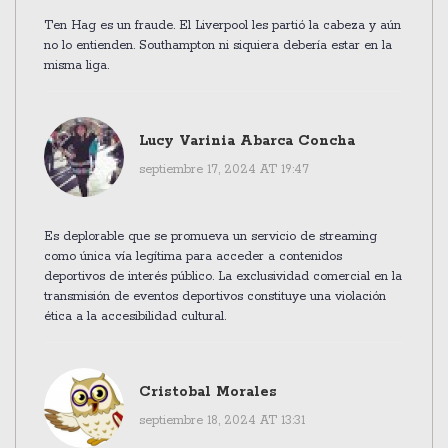
Ten Hag es un fraude. El Liverpool les partió la cabeza y aún
no lo entienden. Southampton ni siquiera debería estar en la
misma liga.
Lucy Varinia Abarca Concha
septiembre 17, 2024 AT 19:47
Es deplorable que se promueva un servicio de streaming
como única vía legítima para acceder a contenidos
deportivos de interés público. La exclusividad comercial en la
transmisión de eventos deportivos constituye una violación
ética a la accesibilidad cultural.
Cristobal Morales
septiembre 18, 2024 AT 13:31