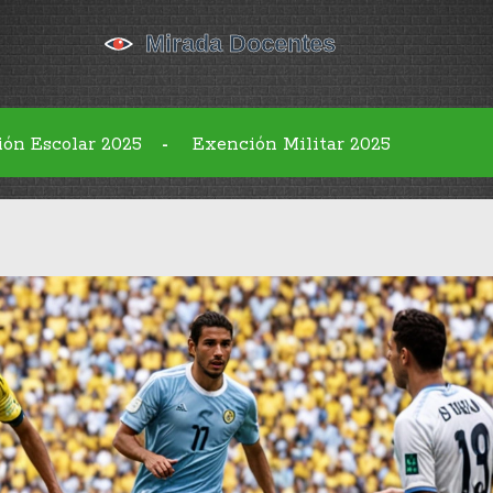
ión Escolar 2025
Exención Militar 2025
-