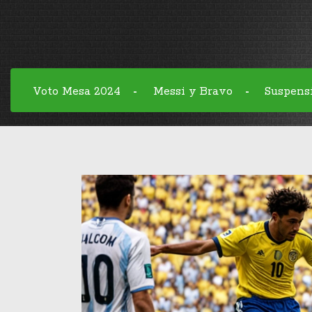
Voto Mesa 2024
Messi y Bravo
Suspens
-
-