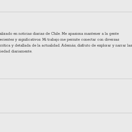
ializado en noticias diarias de Chile. Me apasiona mantener a la gente
cientes y significativos. Mi trabajo me permite conectar con diversas
crítica y detallada de la actualidad. Además, disfruto de explorar y narrar las
ciedad diariamente.