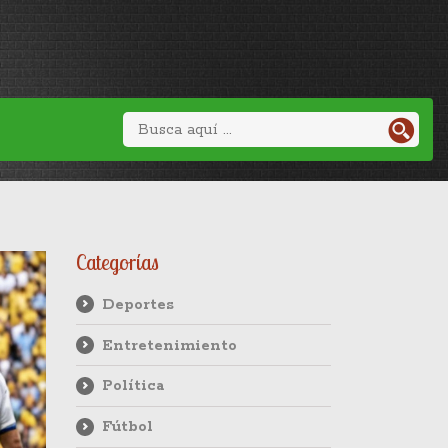
Categorías
Deportes
Entretenimiento
Política
Fútbol