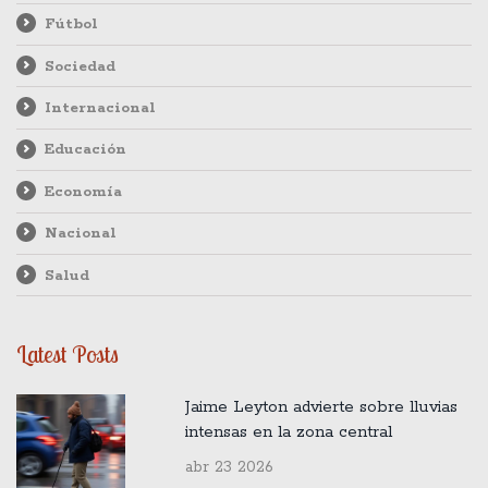
Fútbol
Sociedad
Internacional
Educación
Economía
Nacional
Salud
Latest Posts
Jaime Leyton advierte sobre lluvias
intensas en la zona central
abr 23 2026