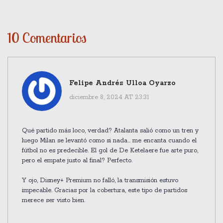
10 Comentarios
Felipe Andrés Ulloa Oyarzo
diciembre 8, 2024 AT 23:31
Qué partido más loco, verdad? Atalanta salió como un tren y
luego Milan se levantó como si nada... me encanta cuando el
fútbol no es predecible. El gol de De Ketelaere fue arte puro,
pero el empate justo al final? Perfecto.
Y ojo, Disney+ Premium no falló, la transmisión estuvo
impecable. Gracias por la cobertura, este tipo de partidos
merece ser visto bien.