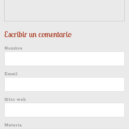
Escribir un comentario
Nombre
Email
Sitio web
Materia