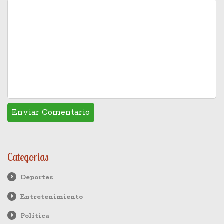
Categorías
Deportes
Entretenimiento
Política