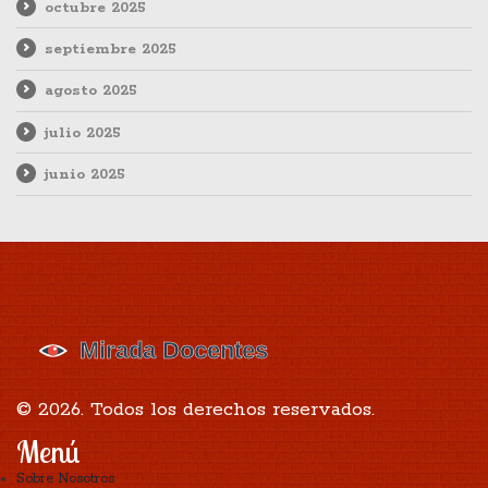
octubre 2025
septiembre 2025
agosto 2025
julio 2025
junio 2025
© 2026. Todos los derechos reservados.
Menú
Sobre Nosotros