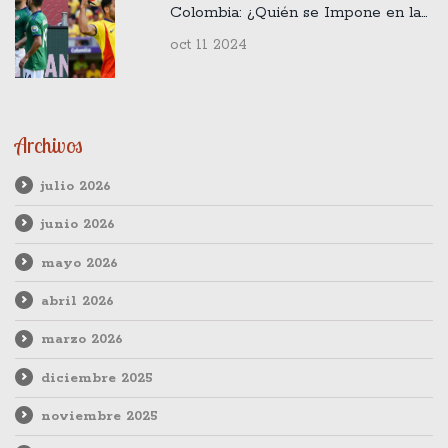
Colombia: ¿Quién se Impone en la
Altitud del Estadio de El Alto?
oct 11 2024
Archivos
julio 2026
junio 2026
mayo 2026
abril 2026
marzo 2026
diciembre 2025
noviembre 2025