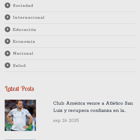
Sociedad
Internacional
Educación
Economía
Nacional
Salud
Latest Posts
Club América vence a Atlético San
Luis y recupera confianza en la
Apertura 2025
sep 26 2025