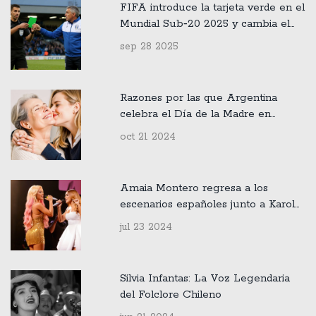
FIFA introduce la tarjeta verde en el
Mundial Sub‑20 2025 y cambia el
juego
sep 28 2025
Razones por las que Argentina
celebra el Día de la Madre en
octubre
oct 21 2024
Amaia Montero regresa a los
escenarios españoles junto a Karol
G
jul 23 2024
Silvia Infantas: La Voz Legendaria
del Folclore Chileno