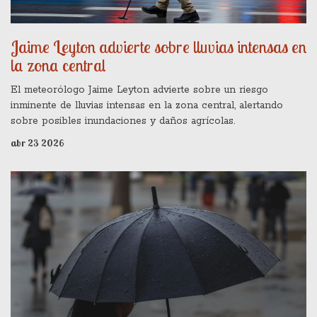
Jaime Leyton advierte sobre lluvias intensas en
la zona central
El meteorólogo Jaime Leyton advierte sobre un riesgo
inminente de lluvias intensas en la zona central, alertando
sobre posibles inundaciones y daños agrícolas.
abr 23 2026