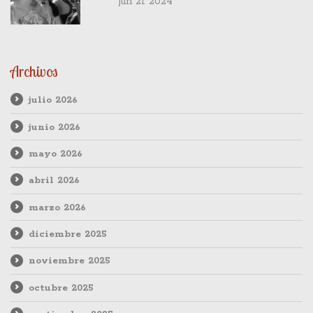
jun 21 2024
Archivos
julio 2026
junio 2026
mayo 2026
abril 2026
marzo 2026
diciembre 2025
noviembre 2025
octubre 2025