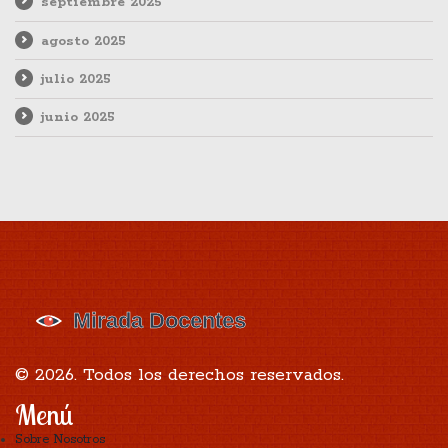
septiembre 2025
agosto 2025
julio 2025
junio 2025
© 2026. Todos los derechos reservados.
Menú
Sobre Nosotros