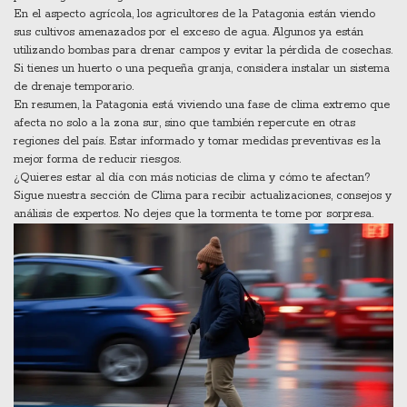
En el aspecto agrícola, los agricultores de la Patagonia están viendo
sus cultivos amenazados por el exceso de agua. Algunos ya están
utilizando bombas para drenar campos y evitar la pérdida de cosechas.
Si tienes un huerto o una pequeña granja, considera instalar un sistema
de drenaje temporario.
En resumen, la Patagonia está viviendo una fase de clima extremo que
afecta no solo a la zona sur, sino que también repercute en otras
regiones del país. Estar informado y tomar medidas preventivas es la
mejor forma de reducir riesgos.
¿Quieres estar al día con más noticias de clima y cómo te afectan?
Sigue nuestra sección de Clima para recibir actualizaciones, consejos y
análisis de expertos. No dejes que la tormenta te tome por sorpresa.