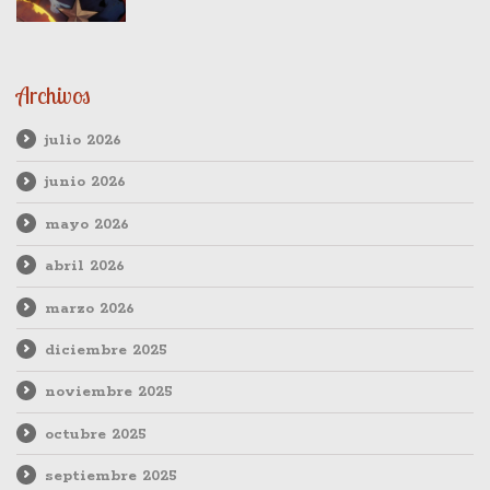
Archivos
julio 2026
junio 2026
mayo 2026
abril 2026
marzo 2026
diciembre 2025
noviembre 2025
octubre 2025
septiembre 2025