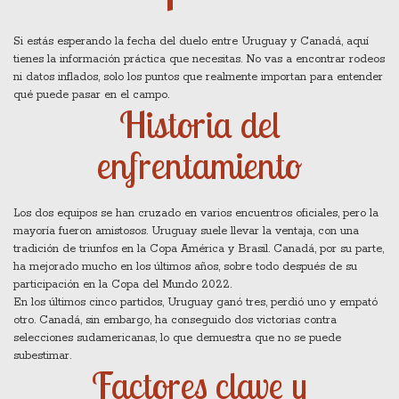
Si estás esperando la fecha del duelo entre Uruguay y Canadá, aquí
tienes la información práctica que necesitas. No vas a encontrar rodeos
ni datos inflados, solo los puntos que realmente importan para entender
qué puede pasar en el campo.
Historia del
enfrentamiento
Los dos equipos se han cruzado en varios encuentros oficiales, pero la
mayoría fueron amistosos. Uruguay suele llevar la ventaja, con una
tradición de triunfos en la Copa América y Brasil. Canadá, por su parte,
ha mejorado mucho en los últimos años, sobre todo después de su
participación en la Copa del Mundo 2022.
En los últimos cinco partidos, Uruguay ganó tres, perdió uno y empató
otro. Canadá, sin embargo, ha conseguido dos victorias contra
selecciones sudamericanas, lo que demuestra que no se puede
subestimar.
Factores clave y