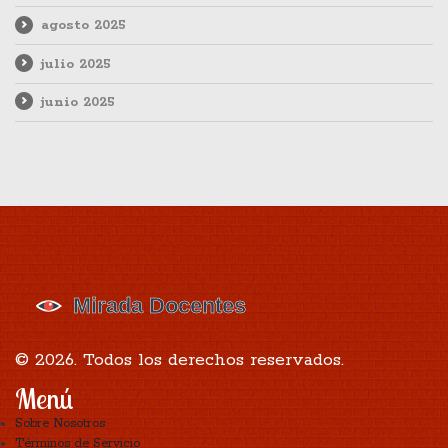
agosto 2025
julio 2025
junio 2025
© 2026. Todos los derechos reservados.
Menú
Sobre Nosotros
Términos de Servicio