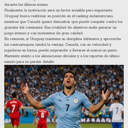
durante los últimos meses.
Finalmente, la motivación será un factor invisible pero importante.
Uruguay busca reafirmar su posición en el ranking sudamericano,
mientras que Canadá quiere demostrar que puede competir contra los
grandes del continente. Esa rivalidad de objetivos suele generar un
juego intenso y con momentos de gran calidad.
En resumen, si Uruguay mantiene su disciplina defensiva y aprovecha
los contraataques, tendrá la ventaja. Canadá, con su velocidad y
jugadores en forma, puede sorprender y llevarse al menos un punto.
Mantente atento a los alineaciones oficiales y a los reportes de último
minuto para no perder detalle.