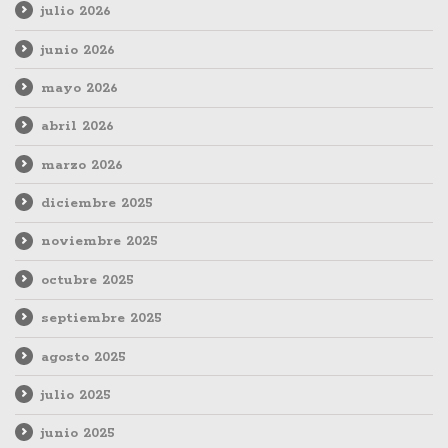
julio 2026
junio 2026
mayo 2026
abril 2026
marzo 2026
diciembre 2025
noviembre 2025
octubre 2025
septiembre 2025
agosto 2025
julio 2025
junio 2025