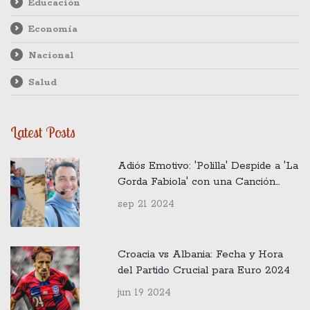
Educación
Economía
Nacional
Salud
Latest Posts
Adiós Emotivo: 'Polilla' Despide a 'La
Gorda Fabiola' con una Canción
Especial
sep 21 2024
Croacia vs Albania: Fecha y Hora
del Partido Crucial para Euro 2024
jun 19 2024