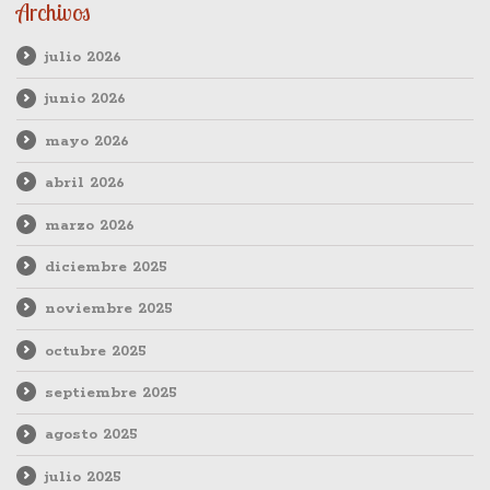
Archivos
julio 2026
junio 2026
mayo 2026
abril 2026
marzo 2026
diciembre 2025
noviembre 2025
octubre 2025
septiembre 2025
agosto 2025
julio 2025