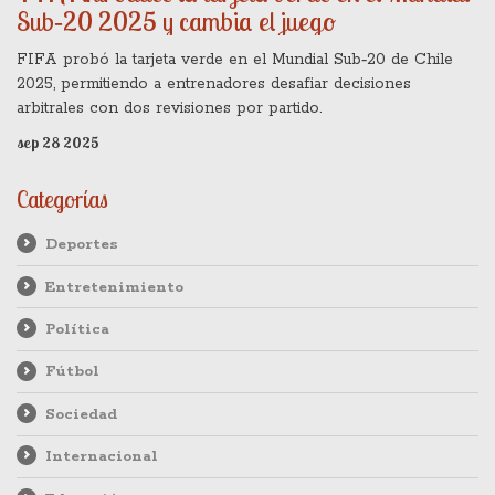
Sub‑20 2025 y cambia el juego
FIFA probó la tarjeta verde en el Mundial Sub‑20 de Chile
2025, permitiendo a entrenadores desafiar decisiones
arbitrales con dos revisiones por partido.
sep 28 2025
Categorías
Deportes
Entretenimiento
Política
Fútbol
Sociedad
Internacional