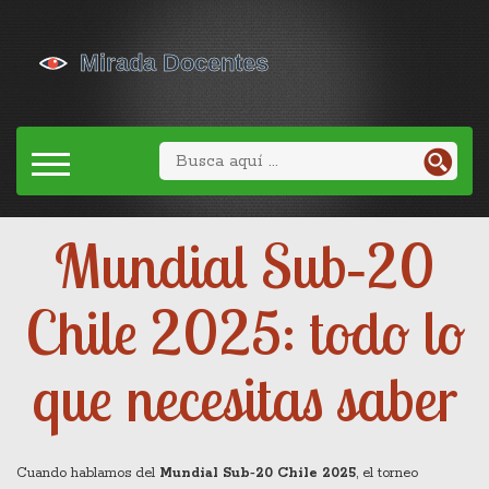
Mundial Sub‑20
Chile 2025: todo lo
que necesitas saber
Cuando hablamos del
Mundial Sub‑20 Chile 2025
,
el torneo