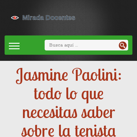
Jasmine Paolini:
todo lo que
necesitas saber
sobre la tenista