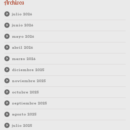
Archivos
julio 2026
junio 2026
mayo 2026
abril 2026
marzo 2026
diciembre 2025
noviembre 2025
octubre 2025
septiembre 2025
agosto 2025
julio 2025