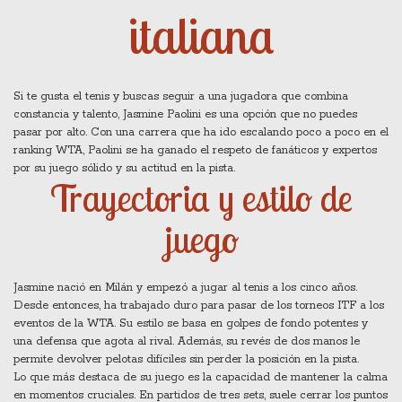
italiana
Si te gusta el tenis y buscas seguir a una jugadora que combina
constancia y talento, Jasmine Paolini es una opción que no puedes
pasar por alto. Con una carrera que ha ido escalando poco a poco en el
ranking WTA, Paolini se ha ganado el respeto de fanáticos y expertos
por su juego sólido y su actitud en la pista.
Trayectoria y estilo de
juego
Jasmine nació en Milán y empezó a jugar al tenis a los cinco años.
Desde entonces, ha trabajado duro para pasar de los torneos ITF a los
eventos de la WTA. Su estilo se basa en golpes de fondo potentes y
una defensa que agota al rival. Además, su revés de dos manos le
permite devolver pelotas difíciles sin perder la posición en la pista.
Lo que más destaca de su juego es la capacidad de mantener la calma
en momentos cruciales. En partidos de tres sets, suele cerrar los puntos