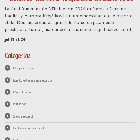
La final femenina de Wimbledon 2024 enfrenta a Jasmine
Paolini y Barbora Krejčíková en un emocionante duelo por el
título. Dos jugadoras de gran talento se disputan este
prestigioso honor, marcando un momento significativo en el
mundo del tenis.
jul 13 2024
Categorías
Deportes
Entretenimiento
Política
Fútbol
Sociedad
Internacional