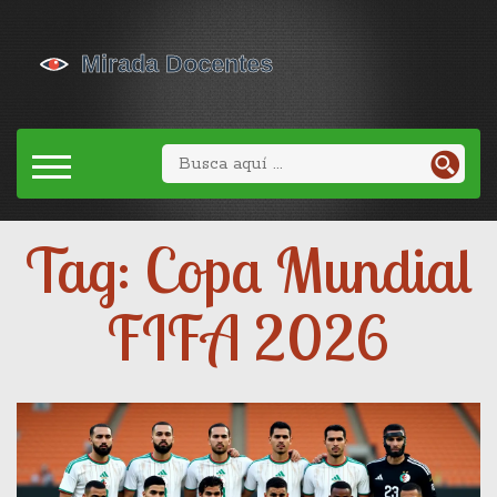
Tag: Copa Mundial
FIFA 2026