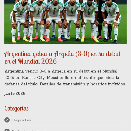
Argentina golea a Argelia (3-0) en su debut
en el Mundial 2026
Argentina venció 3-0 a Argelia en su debut en el Mundial
2026 en Kansas City. Messi brilló en el triunfo que inicia la
defensa del título. Detalles de transmisión y horarios incluidos.
jun 18 2026
Categorías
Deportes