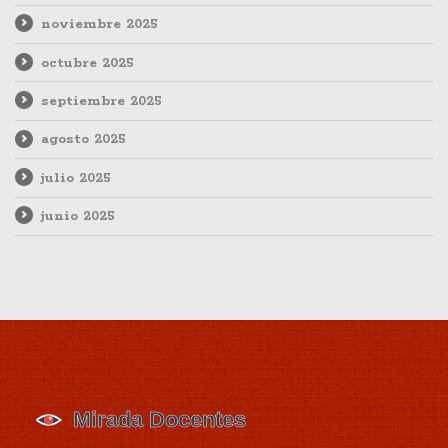
noviembre 2025
octubre 2025
septiembre 2025
agosto 2025
julio 2025
junio 2025