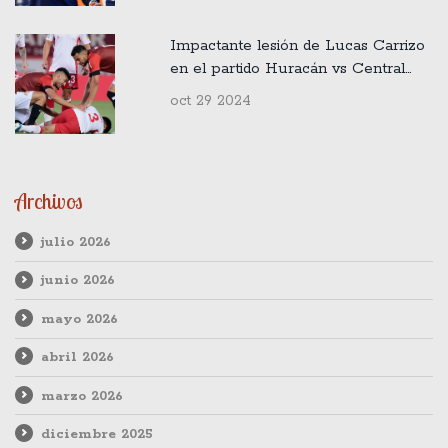
Impactante lesión de Lucas Carrizo
en el partido Huracán vs Central
Córdoba
oct 29 2024
Archivos
julio 2026
junio 2026
mayo 2026
abril 2026
marzo 2026
diciembre 2025