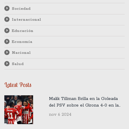
Sociedad
Internacional
Educación
Economía
Nacional
Salud
Latest Posts
Malik Tillman Brilla en la Goleada
del PSV sobre el Girona 4-0 en la
Champions League
nov 6 2024