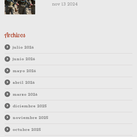
Miércoles
nov 13 2024
Archivos
julio 2026
junio 2026
mayo 2026
abril 2026
marzo 2026
diciembre 2025
noviembre 2025
octubre 2025