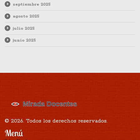
septiembre 2025
agosto 2025
julio 2025
junio 2025
© 2026. Todos los derechos reservados.
Menú