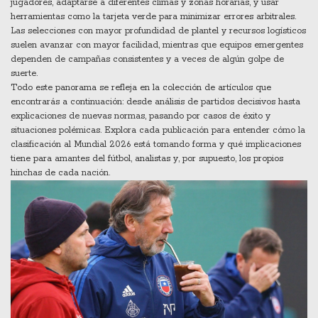
jugadores, adaptarse a diferentes climas y zonas horarias, y usar
herramientas como la tarjeta verde para minimizar errores arbitrales.
Las selecciones con mayor profundidad de plantel y recursos logísticos
suelen avanzar con mayor facilidad, mientras que equipos emergentes
dependen de campañas consistentes y a veces de algún golpe de
suerte.
Todo este panorama se refleja en la colección de artículos que
encontrarás a continuación: desde análisis de partidos decisivos hasta
explicaciones de nuevas normas, pasando por casos de éxito y
situaciones polémicas. Explora cada publicación para entender cómo la
clasificación al Mundial 2026 está tomando forma y qué implicaciones
tiene para amantes del fútbol, analistas y, por supuesto, los propios
hinchas de cada nación.