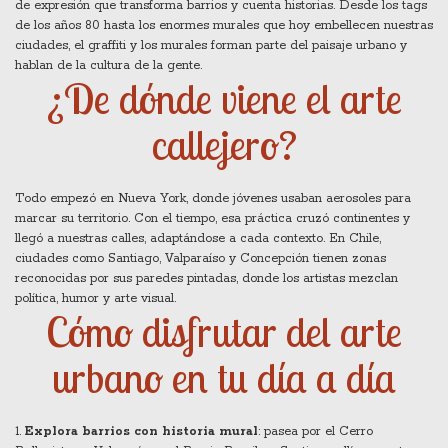
de expresión que transforma barrios y cuenta historias. Desde los tags
de los años 80 hasta los enormes murales que hoy embellecen nuestras
ciudades, el graffiti y los murales forman parte del paisaje urbano y
hablan de la cultura de la gente.
¿De dónde viene el arte
callejero?
Todo empezó en Nueva York, donde jóvenes usaban aerosoles para
marcar su territorio. Con el tiempo, esa práctica cruzó continentes y
llegó a nuestras calles, adaptándose a cada contexto. En Chile,
ciudades como Santiago, Valparaíso y Concepción tienen zonas
reconocidas por sus paredes pintadas, donde los artistas mezclan
política, humor y arte visual.
Cómo disfrutar del arte
urbano en tu día a día
1.
Explora barrios con historia mural
: pasea por el Cerro