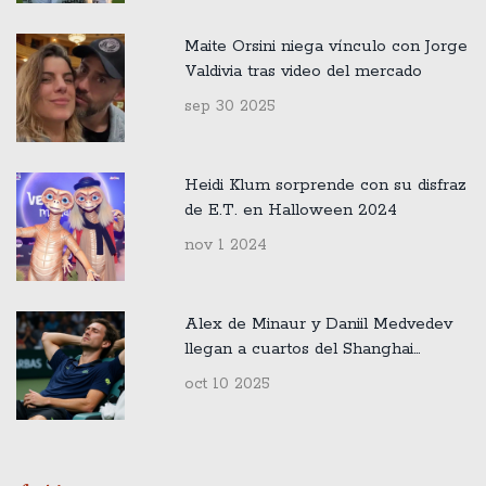
Maite Orsini niega vínculo con Jorge
Valdivia tras video del mercado
sep 30 2025
Heidi Klum sorprende con su disfraz
de E.T. en Halloween 2024
nov 1 2024
Alex de Minaur y Daniil Medvedev
llegan a cuartos del Shanghai
Masters 2025
oct 10 2025