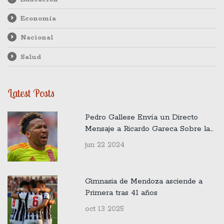
Economía
Nacional
Salud
Latest Posts
Pedro Gallese Envía un Directo
Mensaje a Ricardo Gareca Sobre la
Formación de la Selección Peruana
jun 22 2024
Gimnasia de Mendoza asciende a
Primera tras 41 años
oct 13 2025