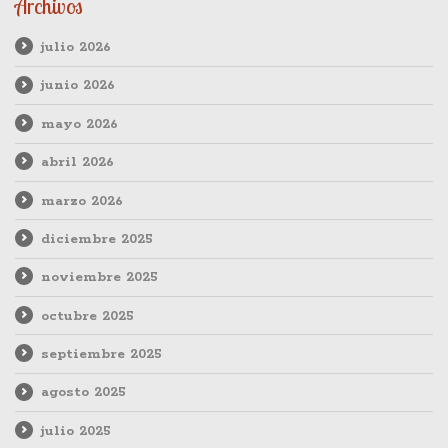
Archivos
julio 2026
junio 2026
mayo 2026
abril 2026
marzo 2026
diciembre 2025
noviembre 2025
octubre 2025
septiembre 2025
agosto 2025
julio 2025