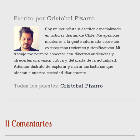
inigualable presencia escénica de uno de los
artistas más icónicos de la música contemporánea.
Escrito por
Cristobal Pizarro
Soy un periodista y escritor especializado
en noticias diarias de Chile. Me apasiona
mantener a la gente informada sobre los
eventos más recientes y significativos. Mi
trabajo me permite conectar con diversas audiencias y
ofrecerles una visión crítica y detallada de la actualidad.
Además, disfruto de explorar y narrar las historias que
afectan a nuestra sociedad diariamente.
Todos los puestos:
Cristobal Pizarro
11 Comentarios