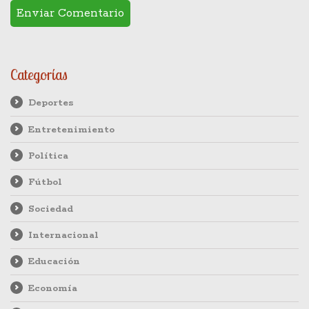
Categorías
Deportes
Entretenimiento
Política
Fútbol
Sociedad
Internacional
Educación
Economía