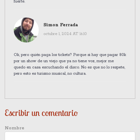
fuerte.
Simon Ferrada
octubre 1, 2024 AT 16:10
Ok, pero quién paga los tickets? Porque si hay que pagar 80k
por un show de un viejo que ya no tiene voz, mejor me
quedo en casa escuchando el disco. No es que no lo respete,
pero esto es turismo musical, no cultura.
Escribir un comentario
Nombre