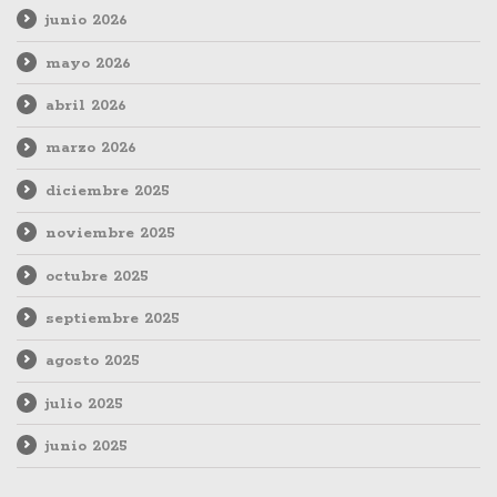
junio 2026
mayo 2026
abril 2026
marzo 2026
diciembre 2025
noviembre 2025
octubre 2025
septiembre 2025
agosto 2025
julio 2025
junio 2025