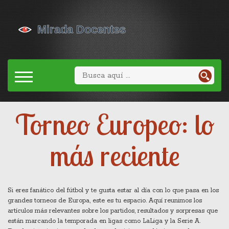
Torneo Europeo: lo
más reciente
Si eres fanático del fútbol y te gusta estar al día con lo que pasa en los
grandes torneos de Europa, este es tu espacio. Aquí reunimos los
artículos más relevantes sobre los partidos, resultados y sorpresas que
están marcando la temporada en ligas como LaLiga y la Serie A.