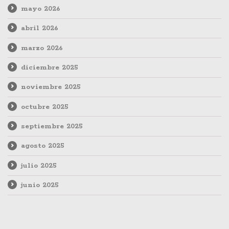
mayo 2026
abril 2026
marzo 2026
diciembre 2025
noviembre 2025
octubre 2025
septiembre 2025
agosto 2025
julio 2025
junio 2025