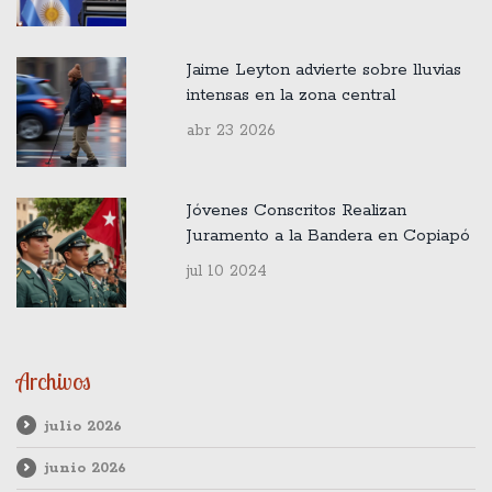
Jaime Leyton advierte sobre lluvias
intensas en la zona central
abr 23 2026
Jóvenes Conscritos Realizan
Juramento a la Bandera en Copiapó
jul 10 2024
Archivos
julio 2026
junio 2026