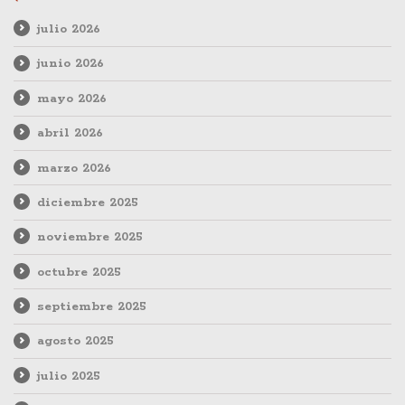
julio 2026
junio 2026
mayo 2026
abril 2026
marzo 2026
diciembre 2025
noviembre 2025
octubre 2025
septiembre 2025
agosto 2025
julio 2025