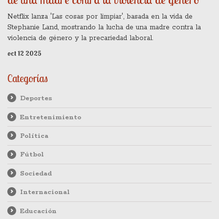
Netflix lanza 'Las cosas por limpiar', basada en la vida de
Stephanie Land, mostrando la lucha de una madre contra la
violencia de género y la precariedad laboral.
oct 12 2025
Categorías
Deportes
Entretenimiento
Política
Fútbol
Sociedad
Internacional
Educación