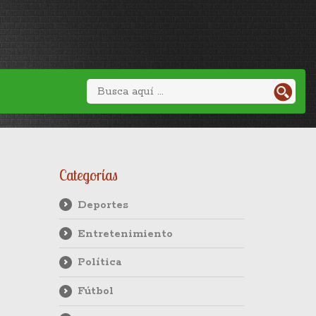
Categorías
Deportes
Entretenimiento
Política
Fútbol