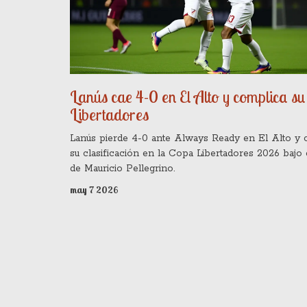
Lanús cae 4-0 en El Alto y complica s
Libertadores
Lanús pierde 4-0 ante Always Ready en El Alto y 
su clasificación en la Copa Libertadores 2026 bajo
de Mauricio Pellegrino.
may 7 2026