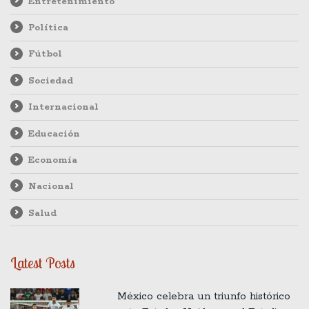
Entretenimiento
Política
Fútbol
Sociedad
Internacional
Educación
Economía
Nacional
Salud
Latest Posts
México celebra un triunfo histórico