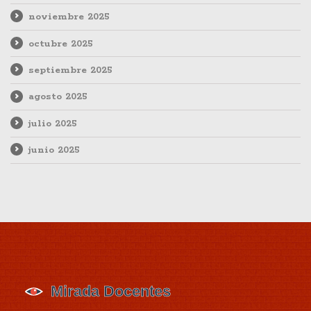
noviembre 2025
octubre 2025
septiembre 2025
agosto 2025
julio 2025
junio 2025