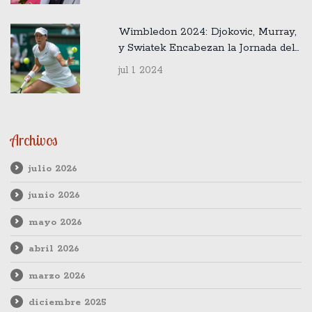
Wimbledon 2024: Djokovic, Murray,
y Swiatek Encabezan la Jornada del
Martes 2 de Julio
jul 1 2024
Archivos
julio 2026
junio 2026
mayo 2026
abril 2026
marzo 2026
diciembre 2025