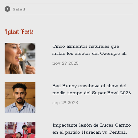
Salud
Latest Posts
Cinco alimentos naturales que
imitan los efectos del Ozempic al
estimular la hormona GLP-1
nov 29 2025
Bad Bunny encabeza el show del
medio tiempo del Super Bowl 2026
sep 29 2025
Impactante lesión de Lucas Carrizo
en el partido Huracán vs Central