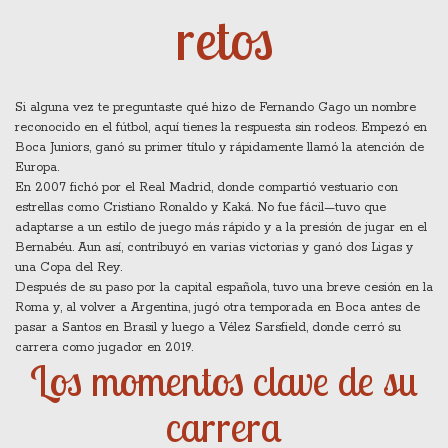
retos
Si alguna vez te preguntaste qué hizo de Fernando Gago un nombre
reconocido en el fútbol, aquí tienes la respuesta sin rodeos. Empezó en
Boca Juniors, ganó su primer título y rápidamente llamó la atención de
Europa.
En 2007 fichó por el Real Madrid, donde compartió vestuario con
estrellas como Cristiano Ronaldo y Kaká. No fue fácil—tuvo que
adaptarse a un estilo de juego más rápido y a la presión de jugar en el
Bernabéu. Aun así, contribuyó en varias victorias y ganó dos Ligas y
una Copa del Rey.
Después de su paso por la capital española, tuvo una breve cesión en la
Roma y, al volver a Argentina, jugó otra temporada en Boca antes de
pasar a Santos en Brasil y luego a Vélez Sarsfield, donde cerró su
carrera como jugador en 2019.
Los momentos clave de su
carrera