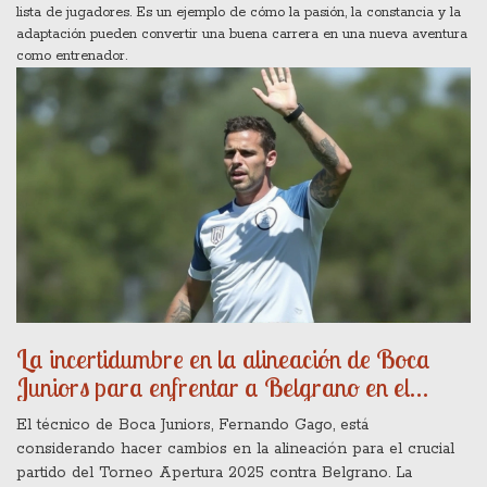
lista de jugadores. Es un ejemplo de cómo la pasión, la constancia y la
adaptación pueden convertir una buena carrera en una nueva aventura
como entrenador.
La incertidumbre en la alineación de Boca
Juniors para enfrentar a Belgrano en el
Torneo Apertura 2025
El técnico de Boca Juniors, Fernando Gago, está
considerando hacer cambios en la alineación para el crucial
partido del Torneo Apertura 2025 contra Belgrano. La