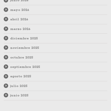
junio 2026
mayo 2026
abril 2026
marzo 2026
diciembre 2025
noviembre 2025
octubre 2025
septiembre 2025
agosto 2025
julio 2025
junio 2025