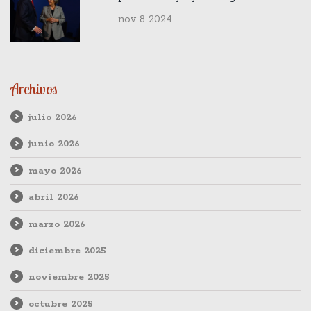
Donald Trump
nov 8 2024
Archivos
julio 2026
junio 2026
mayo 2026
abril 2026
marzo 2026
diciembre 2025
noviembre 2025
octubre 2025