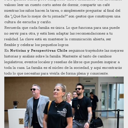
valioso: leer un cuento corto antes de dormir, compartir un café
mientras los niños hacen la tarea, o simplemente preguntar al final del
día "¿Qué fue lo mejor de tu jornada?" son gestos que construyen una
cultura de escucha y cariño.
Recuerda que cada familia es única. Lo que funciona para una puede
no servir para otra, y está bien adaptar las recomendaciones a tu
realidad. La clave está en mantener la comunicación abierta, ser
flexible y celebrar los pequeños logros.
En
Noticias y Perspectivas Chile
seguimos trayéndote las mejores
historias y análisis sobre la familia. Mantente al tanto de cambios
legislativos, eventos locales y reseñas de libros que pueden inspirar a
toda la casa. La familia es el núcleo de la sociedad, y aquí encontrarás
todo lo que necesitas para vivirla de forma plena y consciente.