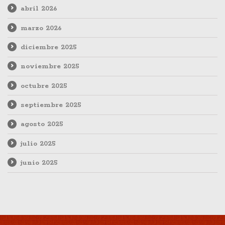
abril 2026
marzo 2026
diciembre 2025
noviembre 2025
octubre 2025
septiembre 2025
agosto 2025
julio 2025
junio 2025