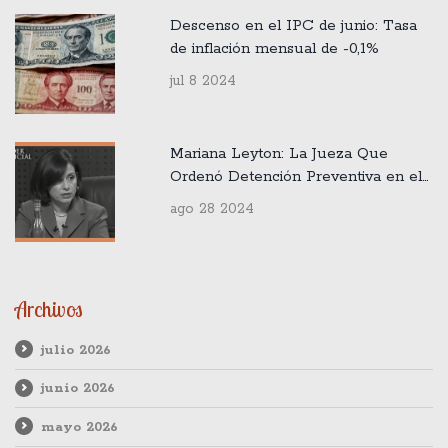
Descenso en el IPC de junio: Tasa
de inflación mensual de -0,1%
jul 8 2024
Mariana Leyton: La Jueza Que
Ordenó Detención Preventiva en el
Controversial Caso Audios
ago 28 2024
Archivos
julio 2026
junio 2026
mayo 2026