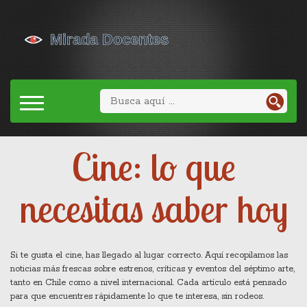
Cine: lo que
necesitas saber hoy
Si te gusta el cine, has llegado al lugar correcto. Aquí recopilamos las
noticias más frescas sobre estrenos, críticas y eventos del séptimo arte,
tanto en Chile como a nivel internacional. Cada artículo está pensado
para que encuentres rápidamente lo que te interesa, sin rodeos.