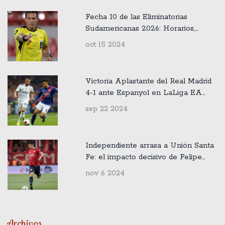
Fecha 10 de las Eliminatorias
Sudamericanas 2026: Horarios,
Transmisión y Detalles Arbitrales
oct 15 2024
Victoria Aplastante del Real Madrid
4-1 ante Espanyol en LaLiga EA
Sports
sep 22 2024
Independiente arrasa a Unión Santa
Fe: el impacto decisivo de Felipe
Loyola
nov 6 2024
Archivos