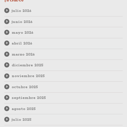
julio 2026
junio 2026
mayo 2026
abril 2026
marzo 2026
diciembre 2025
noviembre 2025
octubre 2025
septiembre 2025
agosto 2025
julio 2025