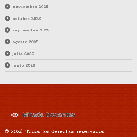
noviembre 2025
octubre 2025
septiembre 2025
agosto 2025
julio 2025
junio 2025
© 2026. Todos los derechos reservados.