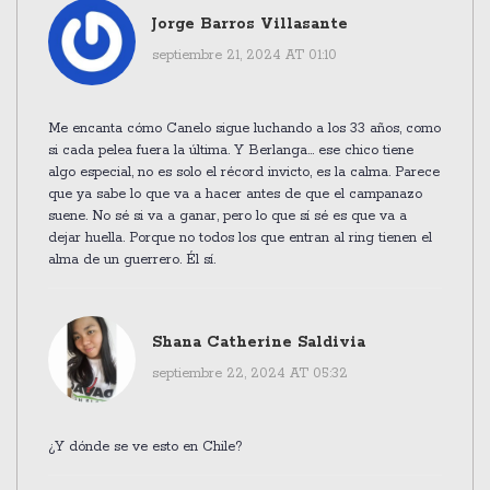
Jorge Barros Villasante
septiembre 21, 2024 AT 01:10
Me encanta cómo Canelo sigue luchando a los 33 años, como
si cada pelea fuera la última. Y Berlanga... ese chico tiene
algo especial, no es solo el récord invicto, es la calma. Parece
que ya sabe lo que va a hacer antes de que el campanazo
suene. No sé si va a ganar, pero lo que sí sé es que va a
dejar huella. Porque no todos los que entran al ring tienen el
alma de un guerrero. Él sí.
Shana Catherine Saldivia
septiembre 22, 2024 AT 05:32
¿Y dónde se ve esto en Chile?