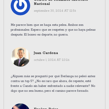
Nacional
septiembre 30, 2024 AT 12:56
Me parece bien que se haga esta pelea. Ambos son
profesionales. Espero que se respeten y que no haya peleas
después. El boxeo es deporte, no guerra.
Juan Cardona
octubre 1, 2024 AT 23:26
¿Alguien más se preguntó por qué Berlanga no peleó antes
contra un top 5? ¿No es raro que ahora, de repente, esté
frente a Canelo sin haber enfrentado a nadie relevante? No
digo que no sea bueno, pero el camino parece forzado.