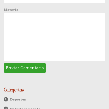
Materia
Categorías
Deportes
Entretenimiento