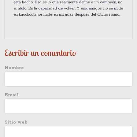
está hecho. Eso es lo que realmente define a un campeón, no
el título. Es la capacidad de volver. Y eso, amigos, no se mide
en knockouts, se mide en miradas después del último round.
Escribir un comentario
Nombre
Email
Sitio web