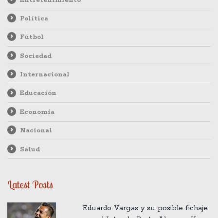
Política
Fútbol
Sociedad
Internacional
Educación
Economía
Nacional
Salud
Latest Posts
Eduardo Vargas y su posible fichaje