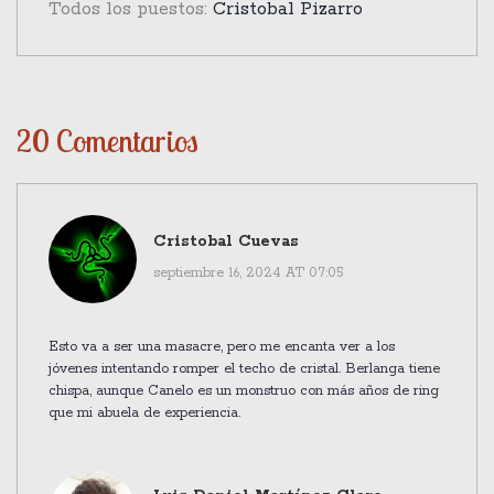
Todos los puestos:
Cristobal Pizarro
20 Comentarios
Cristobal Cuevas
septiembre 16, 2024 AT 07:05
Esto va a ser una masacre, pero me encanta ver a los
jóvenes intentando romper el techo de cristal. Berlanga tiene
chispa, aunque Canelo es un monstruo con más años de ring
que mi abuela de experiencia.